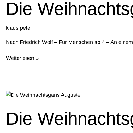
Auguste
Die Weihnachts
klaus peter
Nach Friedrich Wolf – Für Menschen ab 4 – An eine
Weiterlesen »
Die
Weihnachtsgans
Auguste
Die Weihnachts