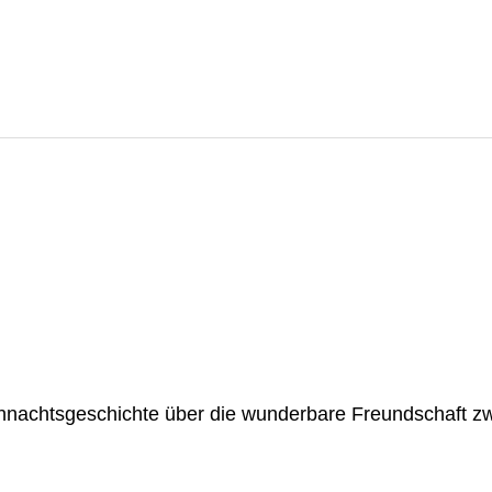
hnachtsgeschichte über die wunderbare Freundschaft zw