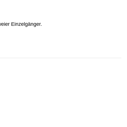
eier Einzelgänger.