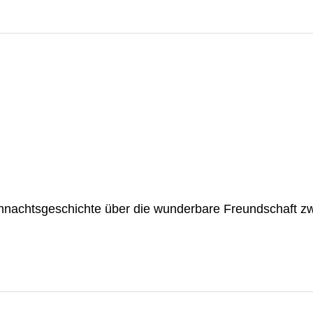
hnachtsgeschichte über die wunderbare Freundschaft zw