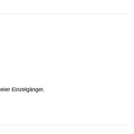
eier Einzelgänger.