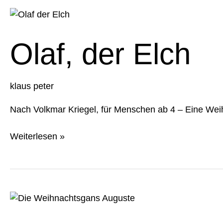
Olaf,
der
Elch
Olaf, der Elch
klaus peter
Nach Volkmar Kriegel, für Menschen ab 4 – Eine Wei
Weiterlesen »
Die
Weihnachtsgans