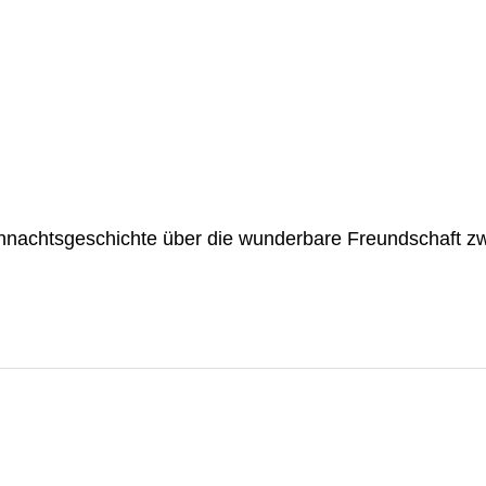
hnachtsgeschichte über die wunderbare Freundschaft zw