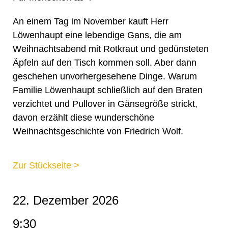
An einem Tag im November kauft Herr
Löwenhaupt eine lebendige Gans, die am
Weihnachtsabend mit Rotkraut und gedünsteten
Äpfeln auf den Tisch kommen soll. Aber dann
geschehen unvorhergesehene Dinge. Warum
Familie Löwenhaupt schließlich auf den Braten
verzichtet und Pullover in Gänsegröße strickt,
davon erzählt diese wunderschöne
Weihnachtsgeschichte von Friedrich Wolf.
Zur Stückseite >
22. Dezember 2026
9:30