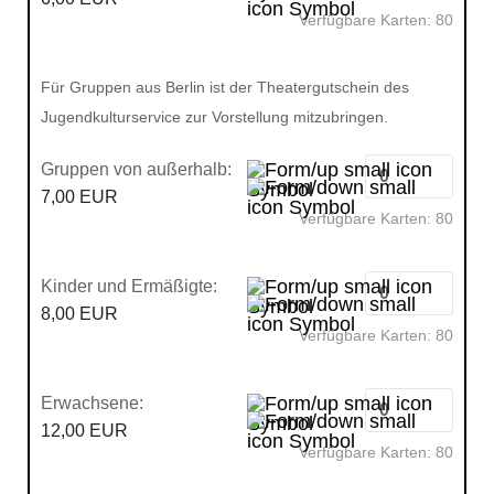
Verfügbare Karten:
80
Für Gruppen aus Berlin ist der Theatergutschein des
Jugendkulturservice zur Vorstellung mitzubringen.
Gruppen von außerhalb:
7,00 EUR
Verfügbare Karten:
80
Kinder und Ermäßigte:
8,00 EUR
Verfügbare Karten:
80
Erwachsene:
12,00 EUR
Verfügbare Karten:
80