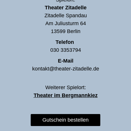
Theater Zitadelle
Zitadelle Spandau
Am Juliusturm 64
13599 Berlin
Telefon
030 3353794
E-Mail
kontakt@theater-zitadelle.de
Weiterer Spielort:
Theater im Bergmannkiez
Gutschein bestellen