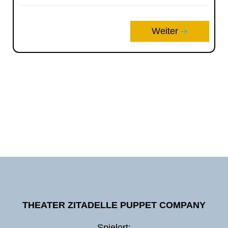
Weiter
THEATER ZITADELLE PUPPET COMPANY
Spielort: