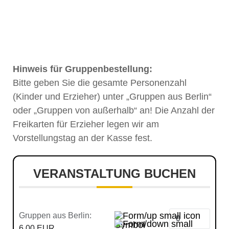
Hinweis für Gruppenbestellung:
Bitte geben Sie die gesamte Personenzahl
(Kinder und Erzieher) unter „Gruppen aus Berlin“
oder „Gruppen von außerhalb“ an! Die Anzahl der
Freikarten für Erzieher legen wir am
Vorstellungstag an der Kasse fest.
VERANSTALTUNG BUCHEN
Gruppen aus Berlin:
6,00 EUR