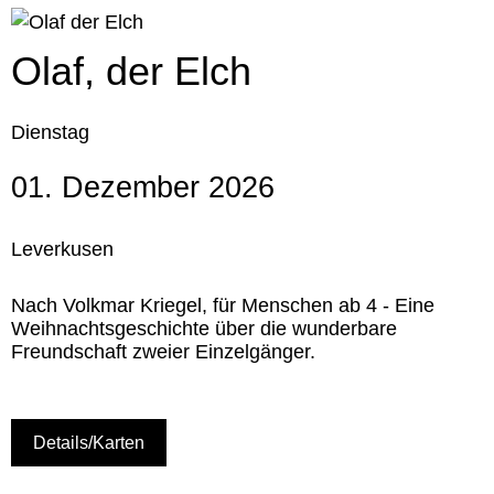
Olaf, der Elch
Dienstag
01. Dezember 2026
Leverkusen
Nach Volkmar Kriegel, für Menschen ab 4 - Eine
Weihnachtsgeschichte über die wunderbare
Freundschaft zweier Einzelgänger.
Details/Karten