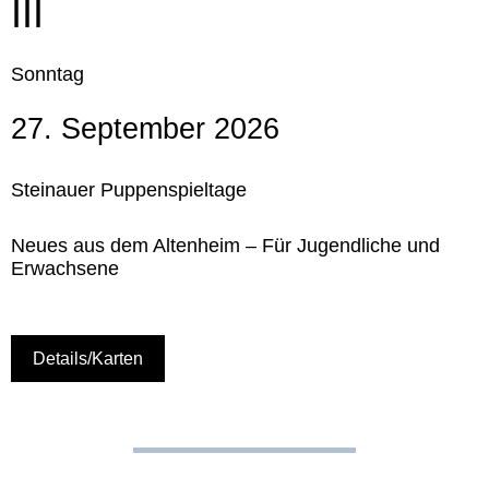
III
Sonntag
27. September 2026
Steinauer Puppenspieltage
Neues aus dem Altenheim – Für Jugendliche und
Erwachsene
Details/Karten