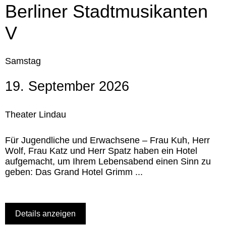
Berliner Stadtmusikanten
V
Samstag
19. September 2026
Theater Lindau
Für Jugendliche und Erwachsene – Frau Kuh, Herr
Wolf, Frau Katz und Herr Spatz haben ein Hotel
aufgemacht, um Ihrem Lebensabend einen Sinn zu
geben: Das Grand Hotel Grimm ...
Details anzeigen