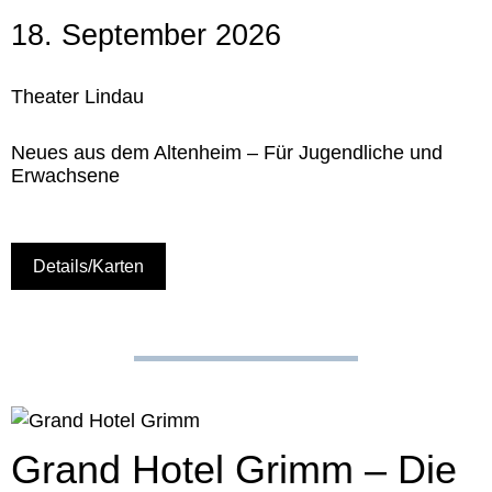
18. September 2026
Theater Lindau
Neues aus dem Altenheim – Für Jugendliche und
Erwachsene
Details/Karten
Grand Hotel Grimm – Die