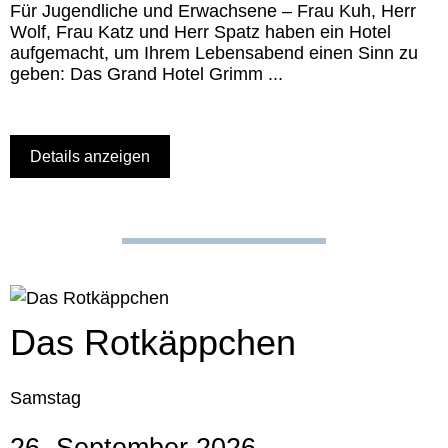
Für Jugendliche und Erwachsene – Frau Kuh, Herr
Wolf, Frau Katz und Herr Spatz haben ein Hotel
aufgemacht, um Ihrem Lebensabend einen Sinn zu
geben: Das Grand Hotel Grimm ...
Details anzeigen
Das Rotkäppchen
Samstag
26. September 2026