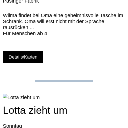
Pasinger Fabrik
Wilma findet bei Oma eine geheimnisvolle Tasche im
Schrank. Oma will erst nicht mit der Sprache
rausrücken ...
Für Menschen ab 4
Details/Karten
Lotta zieht um
Sonntag