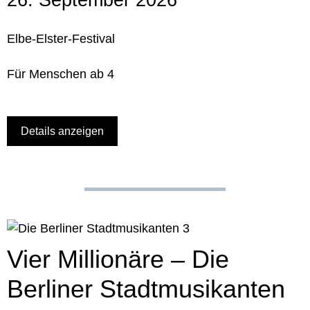
Elbe-Elster-Festival
Für Menschen ab 4
Details anzeigen
Vier Millionäre – Die
Berliner Stadtmusikanten