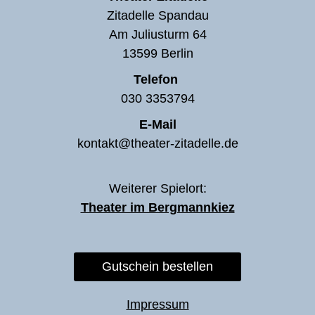
Zitadelle Spandau
Am Juliusturm 64
13599 Berlin
Telefon
030 3353794
E-Mail
kontakt@theater-zitadelle.de
Weiterer Spielort:
Theater im Bergmannkiez
Gutschein bestellen
Impressum