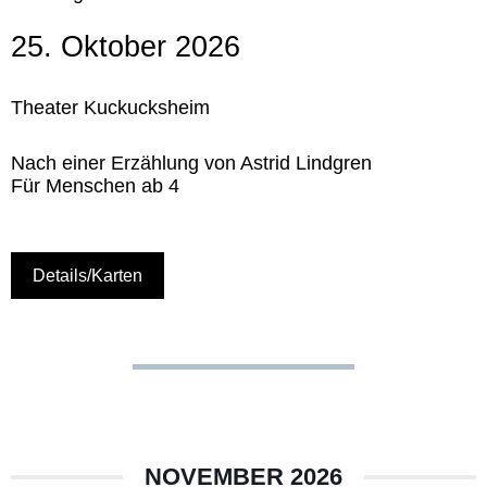
25. Oktober 2026
Theater Kuckucksheim
Nach einer Erzählung von Astrid Lindgren
Für Menschen ab 4
Details/Karten
NOVEMBER 2026