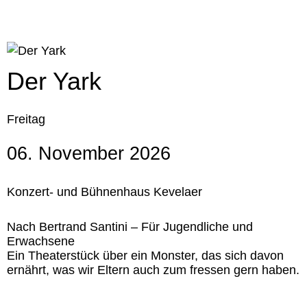
Der Yark
Freitag
06. November 2026
Konzert- und Bühnenhaus Kevelaer
Nach Bertrand Santini – Für Jugendliche und
Erwachsene
Ein Theaterstück über ein Monster, das sich davon
ernährt, was wir Eltern auch zum fressen gern haben.