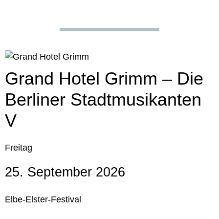
Grand Hotel Grimm – Die
Berliner Stadtmusikanten
V
Freitag
25. September 2026
Elbe-Elster-Festival