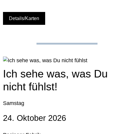
Details/Karten
Ich sehe was, was Du
nicht fühlst!
Samstag
24. Oktober 2026