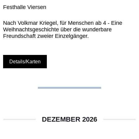
Festhalle Viersen
Nach Volkmar Kriegel, für Menschen ab 4 - Eine
Weihnachtsgeschichte über die wunderbare
Freundschaft zweier Einzelgänger.
Details/Karten
DEZEMBER 2026