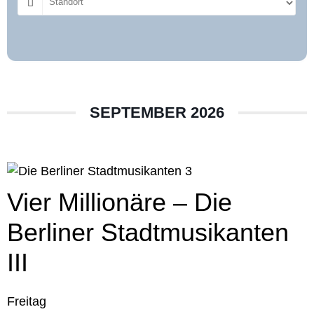
SEPTEMBER 2026
Vier Millionäre – Die
Berliner Stadtmusikanten
III
Freitag