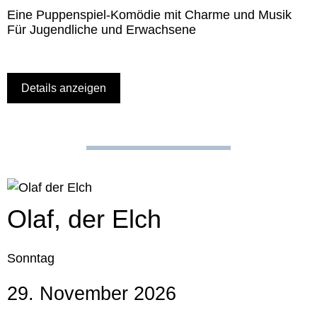
Eine Puppenspiel-Komödie mit Charme und Musik
Für Jugendliche und Erwachsene
Details anzeigen
Olaf, der Elch
Sonntag
29. November 2026