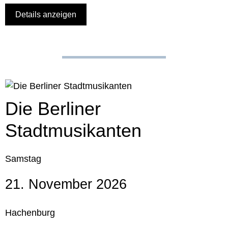
Details anzeigen
Die Berliner
Stadtmusikanten
Samstag
21. November 2026
Hachenburg