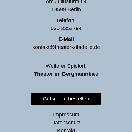
Am Juliusturm 64
13599 Berlin
Telefon
030 3353794
E-Mail
kontakt@theater-zitadelle.de
Weiterer Spielort:
Theater im Bergmannkiez
Gutschein bestellen
Impressum
Datenschutz
Kontakt