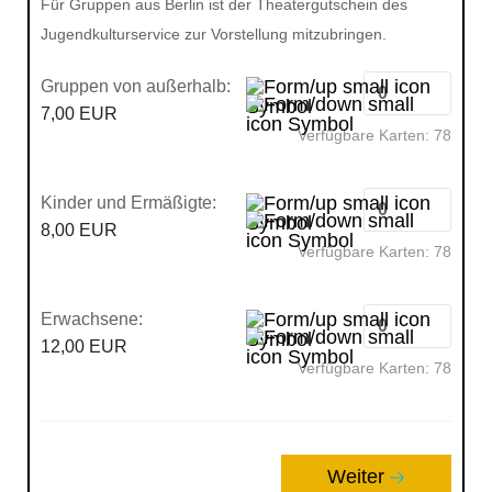
Für Gruppen aus Berlin ist der Theatergutschein des
Jugendkulturservice zur Vorstellung mitzubringen.
Gruppen von außerhalb:
7,00 EUR
Verfügbare Karten:
78
Kinder und Ermäßigte:
8,00 EUR
Verfügbare Karten:
78
Erwachsene:
12,00 EUR
Verfügbare Karten:
78
Weiter