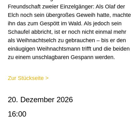
Freundschaft zweier Einzelgänger: Als Olaf der
Elch noch sein übergroßes Geweih hatte, machte
ihn das zum Gespött im Wald. Als jedoch sein
Schaufel abbricht, ist er noch nicht einmal mehr
als Weihnachtselch zu gebrauchen – bis er den
einäugigen Weihnachtsmann trifft und die beiden
zu einem unschlagbaren Gespann werden.
Zur Stückseite >
20. Dezember 2026
16:00