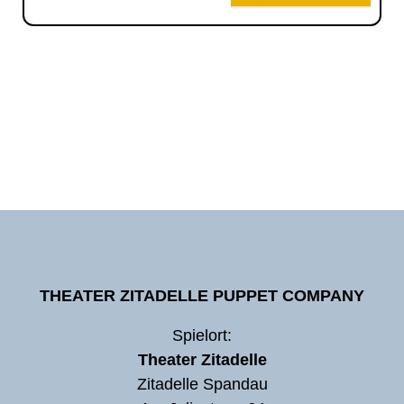
THEATER ZITADELLE PUPPET COMPANY
Spielort:
Theater Zitadelle
Zitadelle Spandau