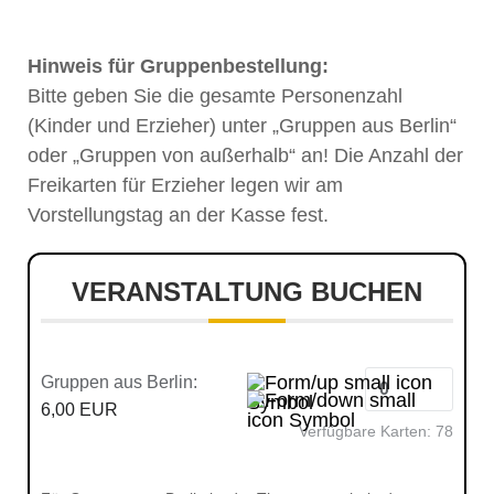
Hinweis für Gruppenbestellung:
Bitte geben Sie die gesamte Personenzahl
(Kinder und Erzieher) unter „Gruppen aus Berlin“
oder „Gruppen von außerhalb“ an! Die Anzahl der
Freikarten für Erzieher legen wir am
Vorstellungstag an der Kasse fest.
VERANSTALTUNG BUCHEN
Gruppen aus Berlin:
6,00 EUR
Verfügbare Karten:
78