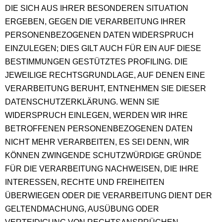
DIE SICH AUS IHRER BESONDEREN SITUATION
ERGEBEN, GEGEN DIE VERARBEITUNG IHRER
PERSONENBEZOGENEN DATEN WIDERSPRUCH
EINZULEGEN; DIES GILT AUCH FÜR EIN AUF DIESE
BESTIMMUNGEN GESTÜTZTES PROFILING. DIE
JEWEILIGE RECHTSGRUNDLAGE, AUF DENEN EINE
VERARBEITUNG BERUHT, ENTNEHMEN SIE DIESER
DATENSCHUTZERKLÄRUNG. WENN SIE
WIDERSPRUCH EINLEGEN, WERDEN WIR IHRE
BETROFFENEN PERSONENBEZOGENEN DATEN
NICHT MEHR VERARBEITEN, ES SEI DENN, WIR
KÖNNEN ZWINGENDE SCHUTZWÜRDIGE GRÜNDE
FÜR DIE VERARBEITUNG NACHWEISEN, DIE IHRE
INTERESSEN, RECHTE UND FREIHEITEN
ÜBERWIEGEN ODER DIE VERARBEITUNG DIENT DER
GELTENDMACHUNG, AUSÜBUNG ODER