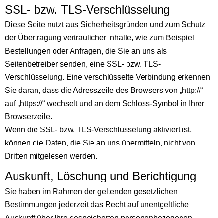
SSL- bzw. TLS-Verschlüsselung
Diese Seite nutzt aus Sicherheitsgründen und zum Schutz
der Übertragung vertraulicher Inhalte, wie zum Beispiel
Bestellungen oder Anfragen, die Sie an uns als
Seitenbetreiber senden, eine SSL- bzw. TLS-
Verschlüsselung. Eine verschlüsselte Verbindung erkennen
Sie daran, dass die Adresszeile des Browsers von „http://“
auf „https://“ wechselt und an dem Schloss-Symbol in Ihrer
Browserzeile.
Wenn die SSL- bzw. TLS-Verschlüsselung aktiviert ist,
können die Daten, die Sie an uns übermitteln, nicht von
Dritten mitgelesen werden.
Auskunft, Löschung und Berichtigung
Sie haben im Rahmen der geltenden gesetzlichen
Bestimmungen jederzeit das Recht auf unentgeltliche
Auskunft über Ihre gespeicherten personenbezogenen