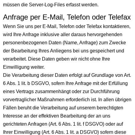
müssen die Server-Log-Files erfasst werden.
Anfrage per E-Mail, Telefon oder Telefax
Wenn Sie uns per E-Mail, Telefon oder Telefax kontaktieren,
wird Ihre Anfrage inklusive aller daraus hervorgehenden
personenbezogenen Daten (Name, Anfrage) zum Zwecke
der Bearbeitung Ihres Anliegens bei uns gespeichert und
verarbeitet. Diese Daten geben wir nicht ohne Ihre
Einwilligung weiter.
Die Verarbeitung dieser Daten erfolgt auf Grundlage von Art.
6 Abs. 1 lit. b DSGVO, sofern Ihre Anfrage mit der Erfüllung
eines Vertrags zusammenhängt oder zur Durchführung
vorvertraglicher Maßnahmen erforderlich ist. In allen übrigen
Fällen beruht die Verarbeitung auf unserem berechtigten
Interesse an der effektiven Bearbeitung der an uns
gerichteten Anfragen (Art. 6 Abs. 1 lit. f DSGVO) oder auf
Ihrer Einwilligung (Art. 6 Abs. 1 lit. a DSGVO) sofern diese