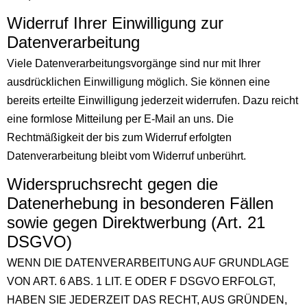
Widerruf Ihrer Einwilligung zur
Datenverarbeitung
Viele Datenverarbeitungsvorgänge sind nur mit Ihrer
ausdrücklichen Einwilligung möglich. Sie können eine
bereits erteilte Einwilligung jederzeit widerrufen. Dazu reicht
eine formlose Mitteilung per E-Mail an uns. Die
Rechtmäßigkeit der bis zum Widerruf erfolgten
Datenverarbeitung bleibt vom Widerruf unberührt.
Widerspruchsrecht gegen die
Datenerhebung in besonderen Fällen
sowie gegen Direktwerbung (Art. 21
DSGVO)
WENN DIE DATENVERARBEITUNG AUF GRUNDLAGE
VON ART. 6 ABS. 1 LIT. E ODER F DSGVO ERFOLGT,
HABEN SIE JEDERZEIT DAS RECHT, AUS GRÜNDEN,