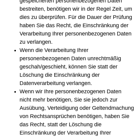
gespeicherten personenbezogenen Daten
bestreiten, benötigen wir in der Regel Zeit, um
dies zu überprüfen. Für die Dauer der Prüfung
haben Sie das Recht, die Einschränkung der
Verarbeitung Ihrer personenbezogenen Daten
zu verlangen.
Wenn die Verarbeitung Ihrer
personenbezogenen Daten unrechtmäßig
geschah/geschieht, können Sie statt der
Löschung die Einschränkung der
Datenverarbeitung verlangen.
Wenn wir Ihre personenbezogenen Daten
nicht mehr benötigen, Sie sie jedoch zur
Ausübung, Verteidigung oder Geltendmachung
von Rechtsansprüchen benötigen, haben Sie
das Recht, statt der Löschung die
Einschränkung der Verarbeitung Ihrer