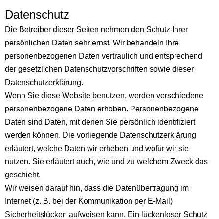
Datenschutz
Die Betreiber dieser Seiten nehmen den Schutz Ihrer
persönlichen Daten sehr ernst. Wir behandeln Ihre
personenbezogenen Daten vertraulich und entsprechend
der gesetzlichen Datenschutzvorschriften sowie dieser
Datenschutzerklärung.
Wenn Sie diese Website benutzen, werden verschiedene
personenbezogene Daten erhoben. Personenbezogene
Daten sind Daten, mit denen Sie persönlich identifiziert
werden können. Die vorliegende Datenschutzerklärung
erläutert, welche Daten wir erheben und wofür wir sie
nutzen. Sie erläutert auch, wie und zu welchem Zweck das
geschieht.
Wir weisen darauf hin, dass die Datenübertragung im
Internet (z. B. bei der Kommunikation per E-Mail)
Sicherheitslücken aufweisen kann. Ein lückenloser Schutz