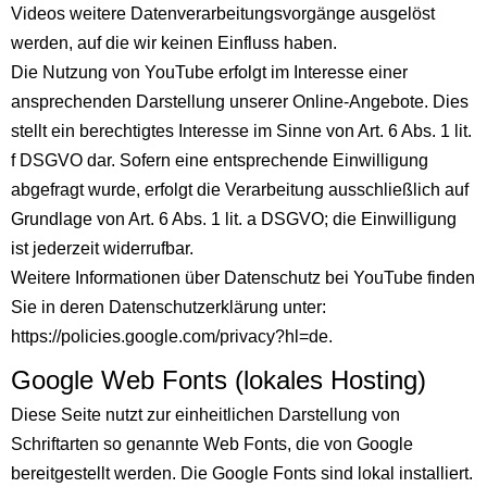
Videos weitere Datenverarbeitungsvorgänge ausgelöst
werden, auf die wir keinen Einfluss haben.
Die Nutzung von YouTube erfolgt im Interesse einer
ansprechenden Darstellung unserer Online-Angebote. Dies
stellt ein berechtigtes Interesse im Sinne von Art. 6 Abs. 1 lit.
f DSGVO dar. Sofern eine entsprechende Einwilligung
abgefragt wurde, erfolgt die Verarbeitung ausschließlich auf
Grundlage von Art. 6 Abs. 1 lit. a DSGVO; die Einwilligung
ist jederzeit widerrufbar.
Weitere Informationen über Datenschutz bei YouTube finden
Sie in deren Datenschutzerklärung unter:
https://policies.google.com/privacy?hl=de
.
Google Web Fonts (lokales Hosting)
Diese Seite nutzt zur einheitlichen Darstellung von
Schriftarten so genannte Web Fonts, die von Google
bereitgestellt werden. Die Google Fonts sind lokal installiert.