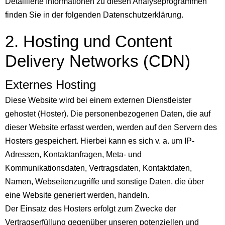
Detaillierte Informationen zu diesen Analyseprogrammen
finden Sie in der folgenden Datenschutzerklärung.
2. Hosting und Content
Delivery Networks (CDN)
Externes Hosting
Diese Website wird bei einem externen Dienstleister
gehostet (Hoster). Die personenbezogenen Daten, die auf
dieser Website erfasst werden, werden auf den Servern des
Hosters gespeichert. Hierbei kann es sich v. a. um IP-
Adressen, Kontaktanfragen, Meta- und
Kommunikationsdaten, Vertragsdaten, Kontaktdaten,
Namen, Webseitenzugriffe und sonstige Daten, die über
eine Website generiert werden, handeln.
Der Einsatz des Hosters erfolgt zum Zwecke der
Vertragserfüllung gegenüber unseren potenziellen und