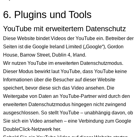
6. Plugins und Tools
YouTube mit erweitertem Datenschutz
Diese Website bindet Videos der YouTube ein. Betreiber der
Seiten ist die Google Ireland Limited („Google“), Gordon
House, Barrow Street, Dublin 4, Irland.
Wir nutzen YouTube im erweiterten Datenschutzmodus.
Dieser Modus bewirkt laut YouTube, dass YouTube keine
Informationen über die Besucher auf dieser Website
speichert, bevor diese sich das Video ansehen. Die
Weitergabe von Daten an YouTube-Partner wird durch den
erweiterten Datenschutzmodus hingegen nicht zwingend
ausgeschlossen. So stellt YouTube – unabhängig davon, ob
Sie sich ein Video ansehen – eine Verbindung zum Google
DoubleClick-Netzwerk her.