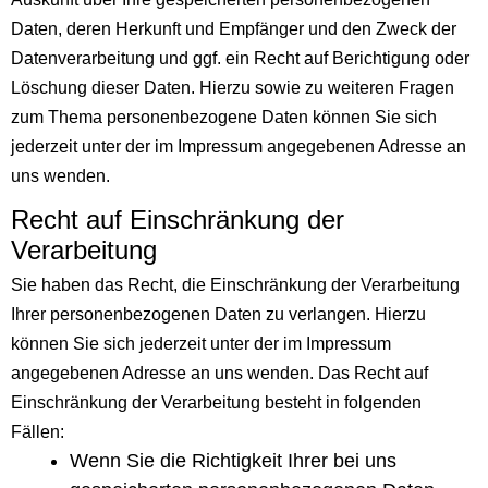
Daten, deren Herkunft und Empfänger und den Zweck der
Datenverarbeitung und ggf. ein Recht auf Berichtigung oder
Löschung dieser Daten. Hierzu sowie zu weiteren Fragen
zum Thema personenbezogene Daten können Sie sich
jederzeit unter der im Impressum angegebenen Adresse an
uns wenden.
Recht auf Einschränkung der
Verarbeitung
Sie haben das Recht, die Einschränkung der Verarbeitung
Ihrer personenbezogenen Daten zu verlangen. Hierzu
können Sie sich jederzeit unter der im Impressum
angegebenen Adresse an uns wenden. Das Recht auf
Einschränkung der Verarbeitung besteht in folgenden
Fällen:
Wenn Sie die Richtigkeit Ihrer bei uns