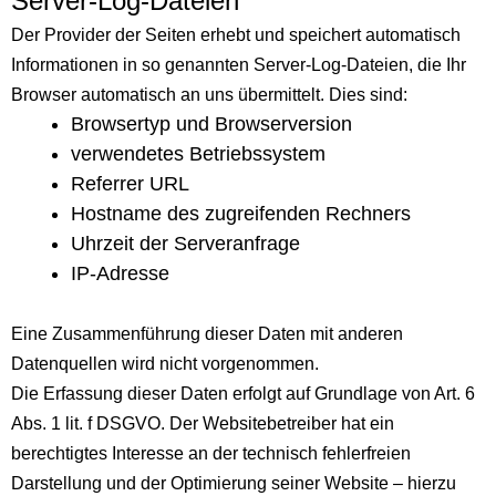
Server-Log-Dateien
Der Provider der Seiten erhebt und speichert automatisch
Informationen in so genannten Server-Log-Dateien, die Ihr
Browser automatisch an uns übermittelt. Dies sind:
Browsertyp und Browserversion
verwendetes Betriebssystem
Referrer URL
Hostname des zugreifenden Rechners
Uhrzeit der Serveranfrage
IP-Adresse
Eine Zusammenführung dieser Daten mit anderen
Datenquellen wird nicht vorgenommen.
Die Erfassung dieser Daten erfolgt auf Grundlage von Art. 6
Abs. 1 lit. f DSGVO. Der Websitebetreiber hat ein
berechtigtes Interesse an der technisch fehlerfreien
Darstellung und der Optimierung seiner Website – hierzu