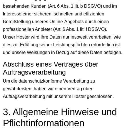
bestehenden Kunden (Art. 6 Abs. 1 lit. b DSGVO) und im
Interesse einer sicheren, schnellen und effizienten
Bereitstellung unseres Online-Angebots durch einen
professionellen Anbieter (Art. 6 Abs. 1 lit. f DSGVO).
Unser Hoster wird Ihre Daten nur insoweit verarbeiten, wie
dies zur Erfüllung seiner Leistungspflichten erforderlich ist
und unsere Weisungen in Bezug auf diese Daten befolgen.
Abschluss eines Vertrages über
Auftrags­verarbeitung
Um die datenschutzkonforme Verarbeitung zu
gewährleisten, haben wir einen Vertrag über
Auftragsverarbeitung mit unserem Hoster geschlossen.
3. Allgemeine Hinweise und
Pflicht­in­for­ma­tio­nen