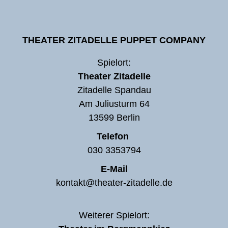
THEATER ZITADELLE PUPPET COMPANY
Spielort:
Theater Zitadelle
Zitadelle Spandau
Am Juliusturm 64
13599 Berlin
Telefon
030 3353794
E-Mail
kontakt@theater-zitadelle.de
Weiterer Spielort: