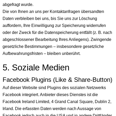
abgefragt wurde.
Die von Ihnen an uns per Kontaktanfragen übersandten
Daten verbleiben bei uns, bis Sie uns zur Löschung
auffordern, Ihre Einwilligung zur Speicherung widerrufen
oder der Zweck für die Datenspeicherung entfällt (z. B. nach
abgeschlossener Bearbeitung Ihres Anliegens). Zwingende
gesetzliche Bestimmungen – insbesondere gesetzliche
Aufbewahrungsfristen – bleiben unberührt.
5. Soziale Medien
Facebook Plugins (Like & Share-Button)
Auf dieser Website sind Plugins des sozialen Netzwerks
Facebook integriert. Anbieter dieses Dienstes ist die
Facebook Ireland Limited, 4 Grand Canal Square, Dublin 2,
Irland. Die erfassten Daten werden nach Aussage von
Facebook jedoch auch in die USA und in andere Drittländer