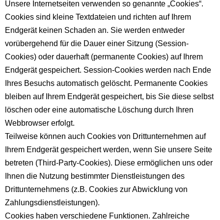
Unsere Internetseiten verwenden so genannte „Cookies“.
Cookies sind kleine Textdateien und richten auf Ihrem
Endgerät keinen Schaden an. Sie werden entweder
vorübergehend für die Dauer einer Sitzung (Session-
Cookies) oder dauerhaft (permanente Cookies) auf Ihrem
Endgerät gespeichert. Session-Cookies werden nach Ende
Ihres Besuchs automatisch gelöscht. Permanente Cookies
bleiben auf Ihrem Endgerät gespeichert, bis Sie diese selbst
löschen oder eine automatische Löschung durch Ihren
Webbrowser erfolgt.
Teilweise können auch Cookies von Drittunternehmen auf
Ihrem Endgerät gespeichert werden, wenn Sie unsere Seite
betreten (Third-Party-Cookies). Diese ermöglichen uns oder
Ihnen die Nutzung bestimmter Dienstleistungen des
Drittunternehmens (z.B. Cookies zur Abwicklung von
Zahlungsdienstleistungen).
Cookies haben verschiedene Funktionen. Zahlreiche