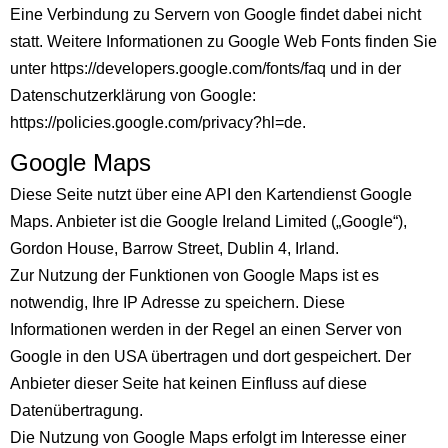
Eine Verbindung zu Servern von Google findet dabei nicht
statt. Weitere Informationen zu Google Web Fonts finden Sie
unter https://developers.google.com/fonts/faq und in der
Datenschutzerklärung von Google:
https://policies.google.com/privacy?hl=de.
Google Maps
Diese Seite nutzt über eine API den Kartendienst Google
Maps. Anbieter ist die Google Ireland Limited („Google“),
Gordon House, Barrow Street, Dublin 4, Irland.
Zur Nutzung der Funktionen von Google Maps ist es
notwendig, Ihre IP Adresse zu speichern. Diese
Informationen werden in der Regel an einen Server von
Google in den USA übertragen und dort gespeichert. Der
Anbieter dieser Seite hat keinen Einfluss auf diese
Datenübertragung.
Die Nutzung von Google Maps erfolgt im Interesse einer