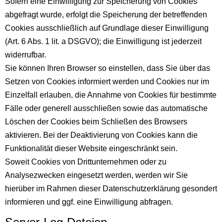
Sofern eine Einwilligung zur Speicherung von Cookies
abgefragt wurde, erfolgt die Speicherung der betreffenden
Cookies ausschließlich auf Grundlage dieser Einwilligung
(Art. 6 Abs. 1 lit. a DSGVO); die Einwilligung ist jederzeit
widerrufbar.
Sie können Ihren Browser so einstellen, dass Sie über das
Setzen von Cookies informiert werden und Cookies nur im
Einzelfall erlauben, die Annahme von Cookies für bestimmte
Fälle oder generell ausschließen sowie das automatische
Löschen der Cookies beim Schließen des Browsers
aktivieren. Bei der Deaktivierung von Cookies kann die
Funktionalität dieser Website eingeschränkt sein.
Soweit Cookies von Drittunternehmen oder zu
Analysezwecken eingesetzt werden, werden wir Sie
hierüber im Rahmen dieser Datenschutzerklärung gesondert
informieren und ggf. eine Einwilligung abfragen.