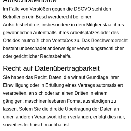
Im Falle von Verstößen gegen die DSGVO steht den
Betroffenen ein Beschwerderecht bei einer
Aufsichtsbehörde, insbesondere in dem Mitgliedstaat ihres
gewöhnlichen Aufenthalts, ihres Arbeitsplatzes oder des
Orts des mutmaßlichen Verstoßes zu. Das Beschwerderecht
besteht unbeschadet anderweitiger verwaltungsrechtlicher
oder gerichtlicher Rechtsbehelfe.
Recht auf Daten­übertragbar­keit
Sie haben das Recht, Daten, die wir auf Grundlage Ihrer
Einwilligung oder in Erfüllung eines Vertrags automatisiert
verarbeiten, an sich oder an einen Dritten in einem
gängigen, maschinenlesbaren Format aushändigen zu
lassen. Sofern Sie die direkte Übertragung der Daten an
einen anderen Verantwortlichen verlangen, erfolgt dies nur,
soweit es technisch machbar ist.