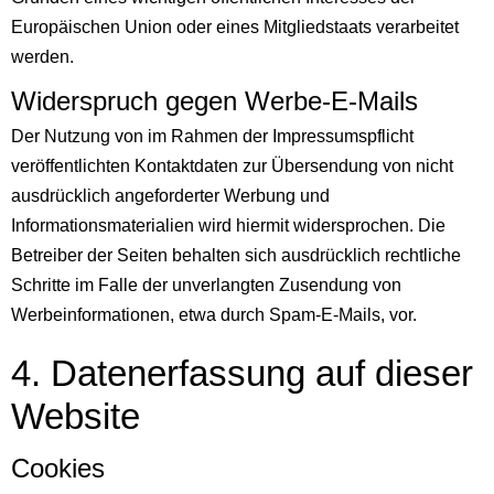
Europäischen Union oder eines Mitgliedstaats verarbeitet
werden.
Widerspruch gegen Werbe-E-Mails
Der Nutzung von im Rahmen der Impressumspflicht
veröffentlichten Kontaktdaten zur Übersendung von nicht
ausdrücklich angeforderter Werbung und
Informationsmaterialien wird hiermit widersprochen. Die
Betreiber der Seiten behalten sich ausdrücklich rechtliche
Schritte im Falle der unverlangten Zusendung von
Werbeinformationen, etwa durch Spam-E-Mails, vor.
4. Daten­erfassung auf dieser
Website
Cookies