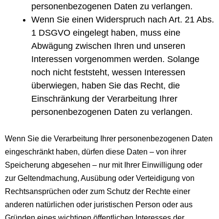
personenbezogenen Daten zu verlangen.
Wenn Sie einen Widerspruch nach Art. 21 Abs.
1 DSGVO eingelegt haben, muss eine
Abwägung zwischen Ihren und unseren
Interessen vorgenommen werden. Solange
noch nicht feststeht, wessen Interessen
überwiegen, haben Sie das Recht, die
Einschränkung der Verarbeitung Ihrer
personenbezogenen Daten zu verlangen.
Wenn Sie die Verarbeitung Ihrer personenbezogenen Daten
eingeschränkt haben, dürfen diese Daten – von ihrer
Speicherung abgesehen – nur mit Ihrer Einwilligung oder
zur Geltendmachung, Ausübung oder Verteidigung von
Rechtsansprüchen oder zum Schutz der Rechte einer
anderen natürlichen oder juristischen Person oder aus
Gründen eines wichtigen öffentlichen Interesses der