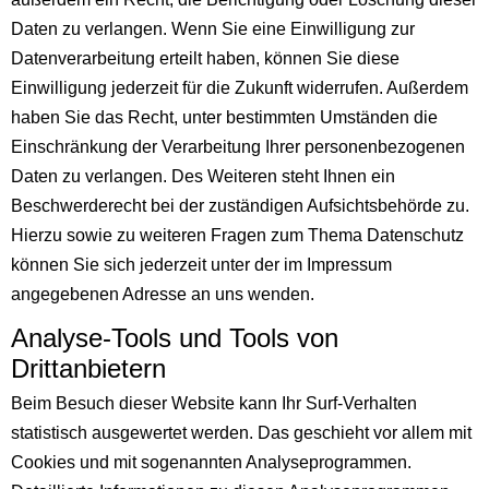
Daten zu verlangen. Wenn Sie eine Einwilligung zur
Datenverarbeitung erteilt haben, können Sie diese
Einwilligung jederzeit für die Zukunft widerrufen. Außerdem
haben Sie das Recht, unter bestimmten Umständen die
Einschränkung der Verarbeitung Ihrer personenbezogenen
Daten zu verlangen. Des Weiteren steht Ihnen ein
Beschwerderecht bei der zuständigen Aufsichtsbehörde zu.
Hierzu sowie zu weiteren Fragen zum Thema Datenschutz
können Sie sich jederzeit unter der im Impressum
angegebenen Adresse an uns wenden.
Analyse-Tools und Tools von
Drittanbietern
Beim Besuch dieser Website kann Ihr Surf-Verhalten
statistisch ausgewertet werden. Das geschieht vor allem mit
Cookies und mit sogenannten Analyseprogrammen.