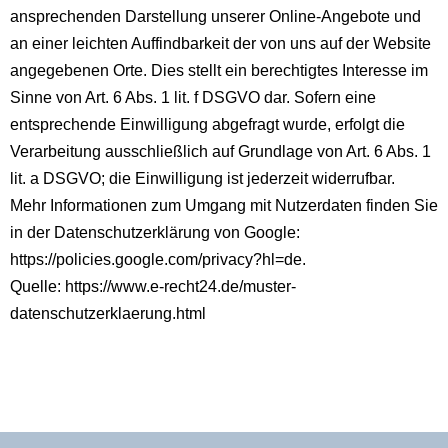
ansprechenden Darstellung unserer Online-Angebote und
an einer leichten Auffindbarkeit der von uns auf der Website
angegebenen Orte. Dies stellt ein berechtigtes Interesse im
Sinne von Art. 6 Abs. 1 lit. f DSGVO dar. Sofern eine
entsprechende Einwilligung abgefragt wurde, erfolgt die
Verarbeitung ausschließlich auf Grundlage von Art. 6 Abs. 1
lit. a DSGVO; die Einwilligung ist jederzeit widerrufbar.
Mehr Informationen zum Umgang mit Nutzerdaten finden Sie
in der Datenschutzerklärung von Google:
https://policies.google.com/privacy?hl=de
.
Quelle:
https://www.e-recht24.de/muster-
datenschutzerklaerung.html