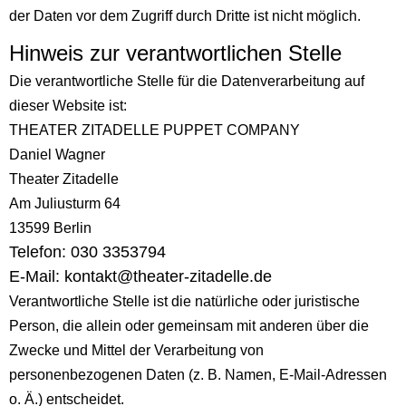
der Daten vor dem Zugriff durch Dritte ist nicht möglich.
Hinweis zur verantwortlichen Stelle
Die verantwortliche Stelle für die Datenverarbeitung auf
dieser Website ist:
THEATER ZITADELLE PUPPET COMPANY
Daniel Wagner
Theater Zitadelle
Am Juliusturm 64
13599 Berlin
Telefon: 030 3353794
E-Mail: kontakt@theater-zitadelle.de
Verantwortliche Stelle ist die natürliche oder juristische
Person, die allein oder gemeinsam mit anderen über die
Zwecke und Mittel der Verarbeitung von
personenbezogenen Daten (z. B. Namen, E-Mail-Adressen
o. Ä.) entscheidet.