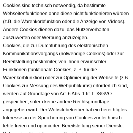
Cookies sind technisch notwendig, da bestimmte
Webseitenfunktionen ohne diese nicht funktionieren würden
(z.B. die Warenkorbfunktion oder die Anzeige von Videos).
Andere Cookies dienen dazu, das Nutzerverhalten
auszuwerten oder Werbung anzuzeigen.
Cookies, die zur Durchführung des elektronischen
Kommunikationsvorgangs (notwendige Cookies) oder zur
Bereitstellung bestimmter, von Ihnen erwünschter
Funktionen (funktionale Cookies, z. B. für die
Warenkorbfunktion) oder zur Optimierung der Webseite (z.B.
Cookies zur Messung des Webpublikums) erforderlich sind,
werden auf Grundlage von Art. 6 Abs. 1 lit. f DSGVO
gespeichert, sofern keine andere Rechtsgrundlage
angegeben wird. Der Websitebetreiber hat ein berechtigtes
Interesse an der Speicherung von Cookies zur technisch
fehlerfreien und optimierten Bereitstellung seiner Dienste.