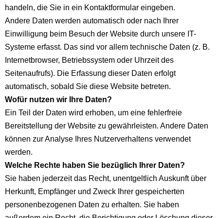
handeln, die Sie in ein Kontaktformular eingeben.
Andere Daten werden automatisch oder nach Ihrer
Einwilligung beim Besuch der Website durch unsere IT-
Systeme erfasst. Das sind vor allem technische Daten (z. B.
Internetbrowser, Betriebssystem oder Uhrzeit des
Seitenaufrufs). Die Erfassung dieser Daten erfolgt
automatisch, sobald Sie diese Website betreten.
Wofür nutzen wir Ihre Daten?
Ein Teil der Daten wird erhoben, um eine fehlerfreie
Bereitstellung der Website zu gewährleisten. Andere Daten
können zur Analyse Ihres Nutzerverhaltens verwendet
werden.
Welche Rechte haben Sie bezüglich Ihrer Daten?
Sie haben jederzeit das Recht, unentgeltlich Auskunft über
Herkunft, Empfänger und Zweck Ihrer gespeicherten
personenbezogenen Daten zu erhalten. Sie haben
außerdem ein Recht, die Berichtigung oder Löschung dieser