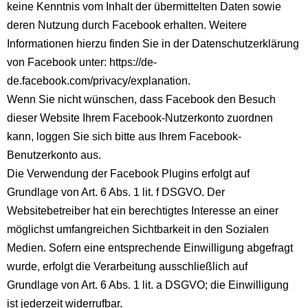
keine Kenntnis vom Inhalt der übermittelten Daten sowie
deren Nutzung durch Facebook erhalten. Weitere
Informationen hierzu finden Sie in der Datenschutzerklärung
von Facebook unter:
https://de-
de.facebook.com/privacy/explanation
.
Wenn Sie nicht wünschen, dass Facebook den Besuch
dieser Website Ihrem Facebook-Nutzerkonto zuordnen
kann, loggen Sie sich bitte aus Ihrem Facebook-
Benutzerkonto aus.
Die Verwendung der Facebook Plugins erfolgt auf
Grundlage von Art. 6 Abs. 1 lit. f DSGVO. Der
Websitebetreiber hat ein berechtigtes Interesse an einer
möglichst umfangreichen Sichtbarkeit in den Sozialen
Medien. Sofern eine entsprechende Einwilligung abgefragt
wurde, erfolgt die Verarbeitung ausschließlich auf
Grundlage von Art. 6 Abs. 1 lit. a DSGVO; die Einwilligung
ist jederzeit widerrufbar.