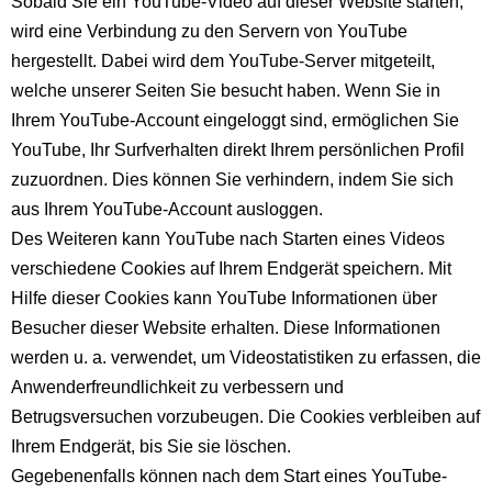
Sobald Sie ein YouTube-Video auf dieser Website starten,
wird eine Verbindung zu den Servern von YouTube
hergestellt. Dabei wird dem YouTube-Server mitgeteilt,
welche unserer Seiten Sie besucht haben. Wenn Sie in
Ihrem YouTube-Account eingeloggt sind, ermöglichen Sie
YouTube, Ihr Surfverhalten direkt Ihrem persönlichen Profil
zuzuordnen. Dies können Sie verhindern, indem Sie sich
aus Ihrem YouTube-Account ausloggen.
Des Weiteren kann YouTube nach Starten eines Videos
verschiedene Cookies auf Ihrem Endgerät speichern. Mit
Hilfe dieser Cookies kann YouTube Informationen über
Besucher dieser Website erhalten. Diese Informationen
werden u. a. verwendet, um Videostatistiken zu erfassen, die
Anwenderfreundlichkeit zu verbessern und
Betrugsversuchen vorzubeugen. Die Cookies verbleiben auf
Ihrem Endgerät, bis Sie sie löschen.
Gegebenenfalls können nach dem Start eines YouTube-