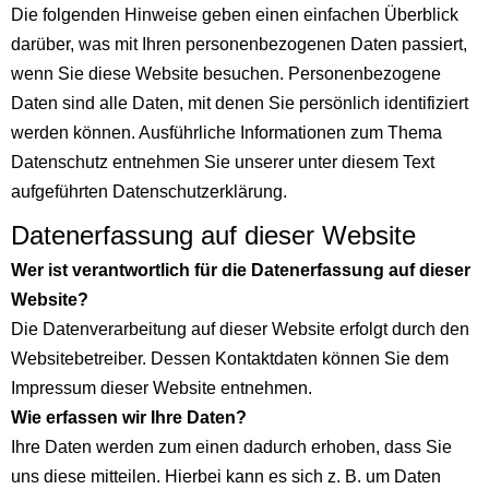
Die folgenden Hinweise geben einen einfachen Überblick
darüber, was mit Ihren personenbezogenen Daten passiert,
wenn Sie diese Website besuchen. Personenbezogene
Daten sind alle Daten, mit denen Sie persönlich identifiziert
werden können. Ausführliche Informationen zum Thema
Datenschutz entnehmen Sie unserer unter diesem Text
aufgeführten Datenschutzerklärung.
Datenerfassung auf dieser Website
Wer ist verantwortlich für die Datenerfassung auf dieser
Website?
Die Datenverarbeitung auf dieser Website erfolgt durch den
Websitebetreiber. Dessen Kontaktdaten können Sie dem
Impressum dieser Website entnehmen.
Wie erfassen wir Ihre Daten?
Ihre Daten werden zum einen dadurch erhoben, dass Sie
uns diese mitteilen. Hierbei kann es sich z. B. um Daten