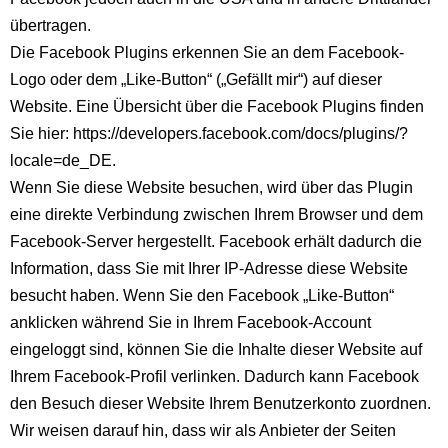
übertragen.
Die Facebook Plugins erkennen Sie an dem Facebook-
Logo oder dem „Like-Button“ („Gefällt mir“) auf dieser
Website. Eine Übersicht über die Facebook Plugins finden
Sie hier:
https://developers.facebook.com/docs/plugins/?
locale=de_DE
.
Wenn Sie diese Website besuchen, wird über das Plugin
eine direkte Verbindung zwischen Ihrem Browser und dem
Facebook-Server hergestellt. Facebook erhält dadurch die
Information, dass Sie mit Ihrer IP-Adresse diese Website
besucht haben. Wenn Sie den Facebook „Like-Button“
anklicken während Sie in Ihrem Facebook-Account
eingeloggt sind, können Sie die Inhalte dieser Website auf
Ihrem Facebook-Profil verlinken. Dadurch kann Facebook
den Besuch dieser Website Ihrem Benutzerkonto zuordnen.
Wir weisen darauf hin, dass wir als Anbieter der Seiten