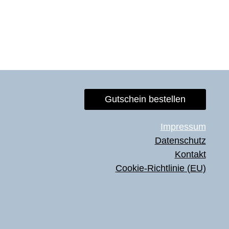
Gutschein bestellen
Impressum
Datenschutz
Kontakt
Cookie-Richtlinie (EU)