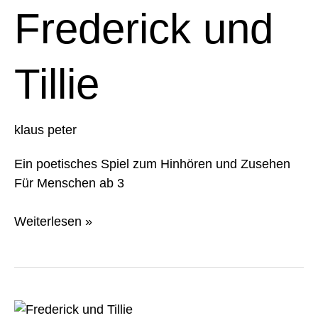
Tillie
Frederick und
Tillie
klaus peter
Ein poetisches Spiel zum Hinhören und Zusehen
Für Menschen ab 3
Weiterlesen »
Frederick