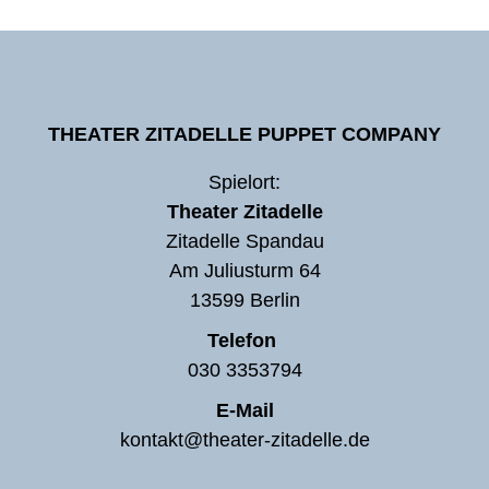
THEATER ZITADELLE PUPPET COMPANY
Spielort:
Theater Zitadelle
Zitadelle Spandau
Am Juliusturm 64
13599 Berlin
Telefon
030 3353794
E-Mail
kontakt@theater-zitadelle.de