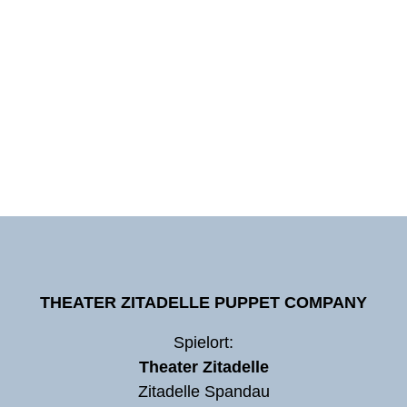
THEATER ZITADELLE PUPPET COMPANY
Spielort:
Theater Zitadelle
Zitadelle Spandau