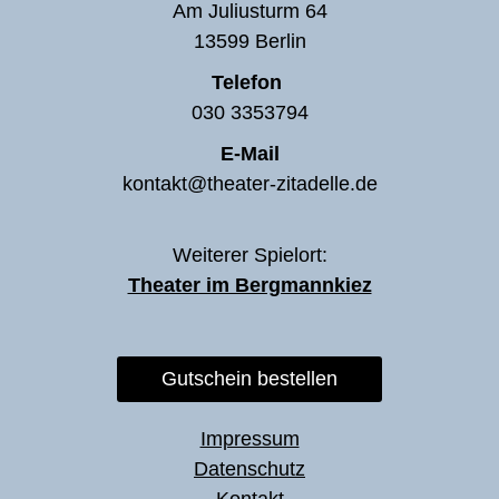
Am Juliusturm 64
13599 Berlin
Telefon
030 3353794
E-Mail
kontakt@theater-zitadelle.de
Weiterer Spielort:
Theater im Bergmannkiez
Gutschein bestellen
Impressum
Datenschutz
Kontakt