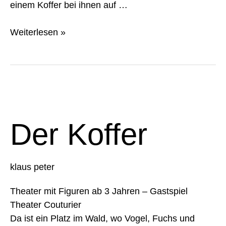
einem Koffer bei ihnen auf …
Weiterlesen »
Der
Koffer
Der Koffer
klaus peter
Theater mit Figuren ab 3 Jahren – Gastspiel
Theater Couturier
Da ist ein Platz im Wald, wo Vogel, Fuchs und