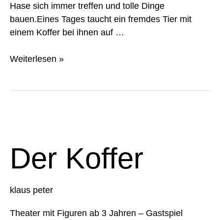
Hase sich immer treffen und tolle Dinge
bauen.Eines Tages taucht ein fremdes Tier mit
einem Koffer bei ihnen auf …
Weiterlesen »
Der
Koffer
Der Koffer
klaus peter
Theater mit Figuren ab 3 Jahren – Gastspiel