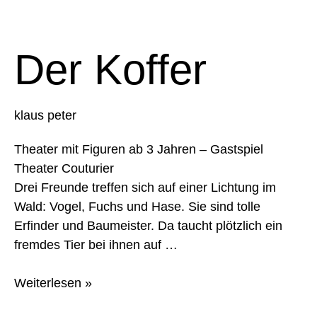
Der
Koffer
Der Koffer
klaus peter
Theater mit Figuren ab 3 Jahren – Gastspiel
Theater Couturier
Drei Freunde treffen sich auf einer Lichtung im
Wald: Vogel, Fuchs und Hase. Sie sind tolle
Erfinder und Baumeister. Da taucht plötzlich ein
fremdes Tier bei ihnen auf …
Weiterlesen »