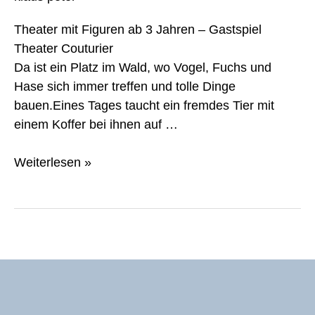
Theater mit Figuren ab 3 Jahren – Gastspiel
Theater Couturier
Da ist ein Platz im Wald, wo Vogel, Fuchs und
Hase sich immer treffen und tolle Dinge
bauen.Eines Tages taucht ein fremdes Tier mit
einem Koffer bei ihnen auf …
Weiterlesen »