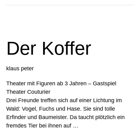
Der
Koffer
Der Koffer
klaus peter
Theater mit Figuren ab 3 Jahren – Gastspiel
Theater Couturier
Drei Freunde treffen sich auf einer Lichtung im
Wald: Vogel, Fuchs und Hase. Sie sind tolle
Erfinder und Baumeister. Da taucht plötzlich ein
fremdes Tier bei ihnen auf …