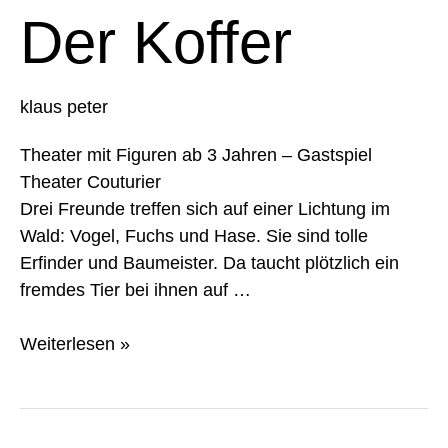
Der Koffer
klaus peter
Theater mit Figuren ab 3 Jahren – Gastspiel
Theater Couturier
Drei Freunde treffen sich auf einer Lichtung im
Wald: Vogel, Fuchs und Hase. Sie sind tolle
Erfinder und Baumeister. Da taucht plötzlich ein
fremdes Tier bei ihnen auf …
Weiterlesen »