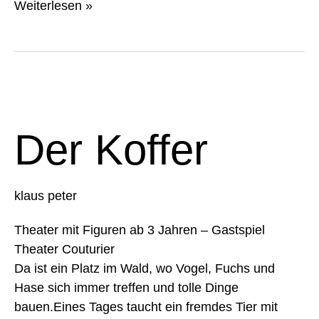
Weiterlesen »
Der
Koffer
Der Koffer
klaus peter
Theater mit Figuren ab 3 Jahren – Gastspiel
Theater Couturier
Da ist ein Platz im Wald, wo Vogel, Fuchs und
Hase sich immer treffen und tolle Dinge
bauen.Eines Tages taucht ein fremdes Tier mit