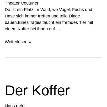
Theater Couturier
Da ist ein Platz im Wald, wo Vogel, Fuchs und
Hase sich immer treffen und tolle Dinge
bauen.Eines Tages taucht ein fremdes Tier mit
einem Koffer bei ihnen auf …
Weiterlesen »
Der
Koffer
Der Koffer
klaus peter