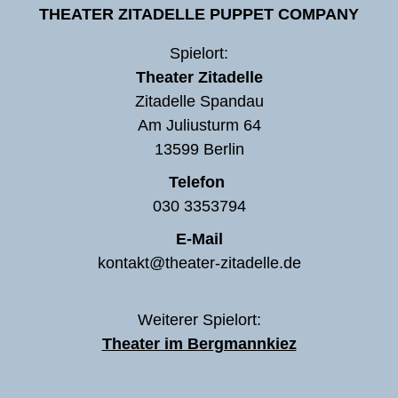
THEATER ZITADELLE PUPPET COMPANY
Spielort:
Theater Zitadelle
Zitadelle Spandau
Am Juliusturm 64
13599 Berlin
Telefon
030 3353794
E-Mail
kontakt@theater-zitadelle.de
Weiterer Spielort:
Theater im Bergmannkiez