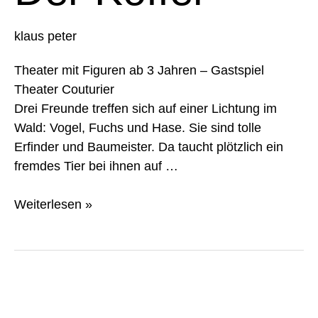
klaus peter
Theater mit Figuren ab 3 Jahren – Gastspiel
Theater Couturier
Drei Freunde treffen sich auf einer Lichtung im
Wald: Vogel, Fuchs und Hase. Sie sind tolle
Erfinder und Baumeister. Da taucht plötzlich ein
fremdes Tier bei ihnen auf …
Weiterlesen »
Der
Koffer