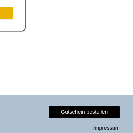
Gutschein bestellen
Impressum