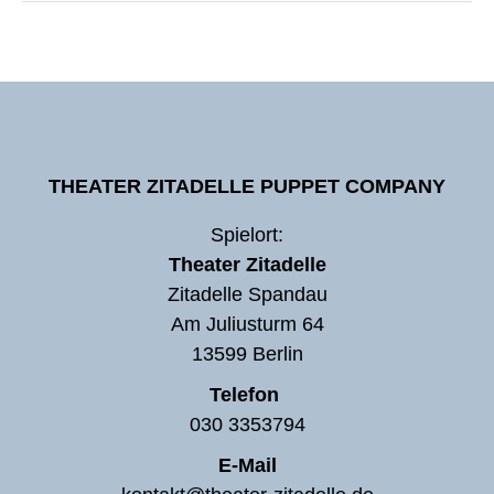
THEATER ZITADELLE PUPPET COMPANY
Spielort:
Theater Zitadelle
Zitadelle Spandau
Am Juliusturm 64
13599 Berlin
Telefon
030 3353794
E-Mail