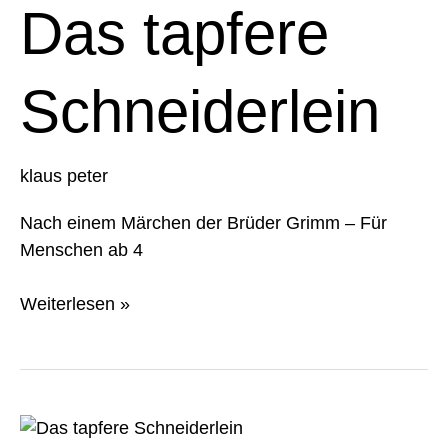
Schneiderlein
Das tapfere
Schneiderlein
klaus peter
Nach einem Märchen der Brüder Grimm – Für
Menschen ab 4
Weiterlesen »
Das