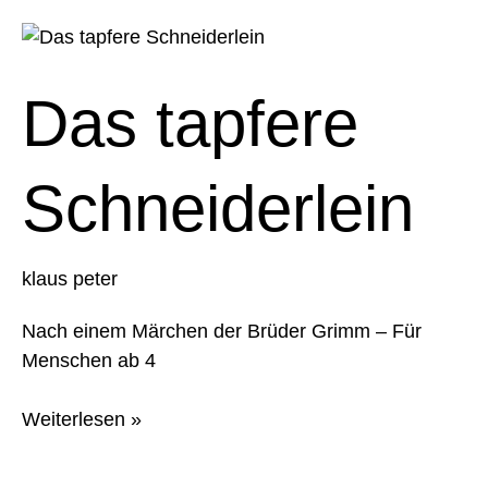
Das
tapfere
Schneiderlein
Das tapfere
Schneiderlein
klaus peter
Nach einem Märchen der Brüder Grimm – Für
Menschen ab 4
Weiterlesen »