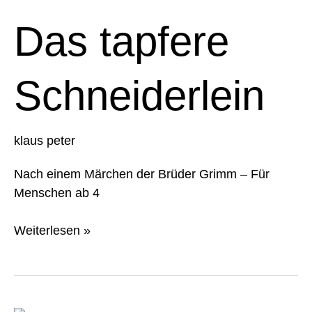
tapfere
Schneiderlein
Das tapfere
Schneiderlein
klaus peter
Nach einem Märchen der Brüder Grimm – Für
Menschen ab 4
Weiterlesen »