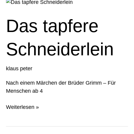
Das
tapfere
Schneiderlein
Das tapfere
Schneiderlein
klaus peter
Nach einem Märchen der Brüder Grimm – Für
Menschen ab 4
Weiterlesen »