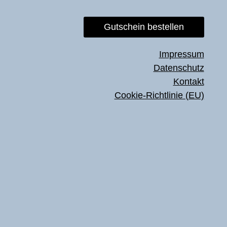
Gutschein bestellen
Impressum
Datenschutz
Kontakt
Cookie-Richtlinie (EU)