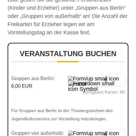
(Kinder und Erzieher) unter „Gruppen aus Berlin“
oder „Gruppen von außerhalb“ an! Die Anzahl der
Freikarten für Erzieher legen wir am
Vorstellungstag an der Kasse fest.
VERANSTALTUNG BUCHEN
Gruppen aus Berlin:
6,00 EUR
Verfügbare Karten:
80
Für Gruppen aus Berlin ist der Theatergutschein des
Jugendkulturservice zur Vorstellung mitzubringen.
Gruppen von außerhalb: