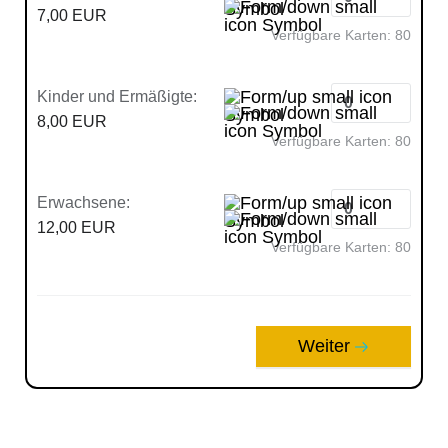
7,00 EUR
Verfügbare Karten:
80
Kinder und Ermäßigte:
8,00 EUR
Verfügbare Karten:
80
Erwachsene:
12,00 EUR
Verfügbare Karten:
80
Weiter