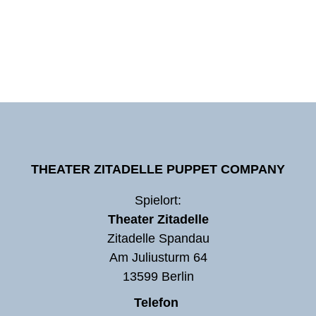
THEATER ZITADELLE PUPPET COMPANY
Spielort:
Theater Zitadelle
Zitadelle Spandau
Am Juliusturm 64
13599 Berlin
Telefon