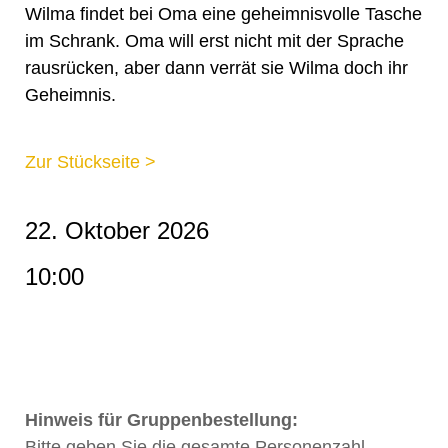
Wilma findet bei Oma eine geheimnisvolle Tasche
im Schrank. Oma will erst nicht mit der Sprache
rausrücken, aber dann verrät sie Wilma doch ihr
Geheimnis.
Zur Stückseite >
22. Oktober 2026
10:00
Hinweis für Gruppenbestellung:
Bitte geben Sie die gesamte Personenzahl