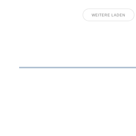
WEITERE LADEN