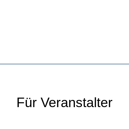
Für Veranstalter