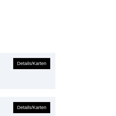
Details/Karten
Details/Karten