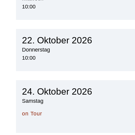
10:00
22. Oktober 2026
Donnerstag
10:00
24. Oktober 2026
Samstag
on Tour