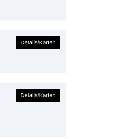
Details/Karten
Details/Karten