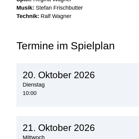
Musik:
Stefan Frischbutter
Technik:
Ralf Wagner
Termine im Spielplan
20. Oktober 2026
Dienstag
10:00
21. Oktober 2026
Mittwoch