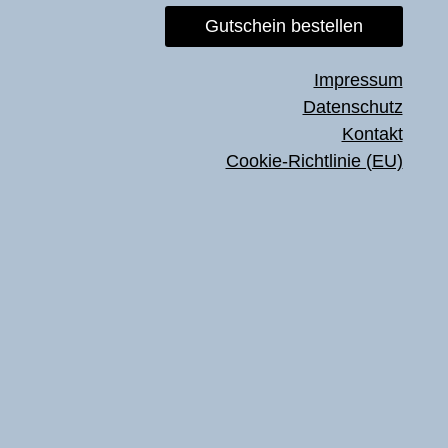
Gutschein bestellen
Impressum
Datenschutz
Kontakt
Cookie-Richtlinie (EU)
ngabe!