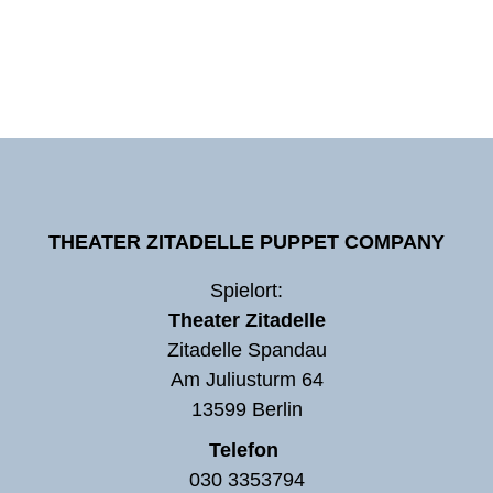
THEATER ZITADELLE PUPPET COMPANY
Spielort:
Theater Zitadelle
Zitadelle Spandau
Am Juliusturm 64
13599 Berlin
Telefon
030 3353794