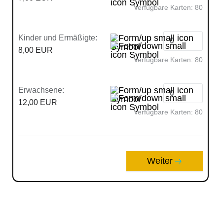
Verfügbare Karten:
80
Kinder und Ermäßigte:
8,00 EUR
Verfügbare Karten:
80
Erwachsene:
12,00 EUR
Verfügbare Karten:
80
Weiter