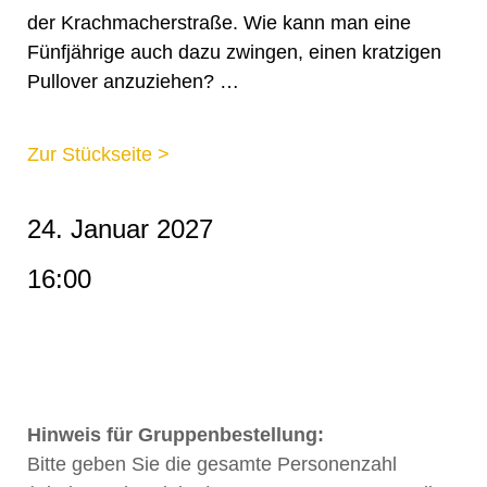
der Krachmacherstraße. Wie kann man eine
Fünfjährige auch dazu zwingen, einen kratzigen
Pullover anzuziehen? …
Zur Stückseite >
24. Januar 2027
16:00
Hinweis für Gruppenbestellung:
Bitte geben Sie die gesamte Personenzahl