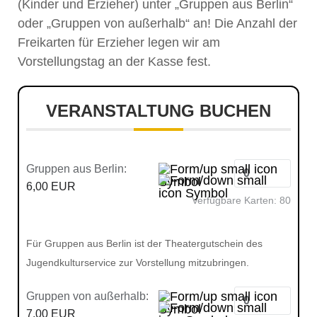
(Kinder und Erzieher) unter „Gruppen aus Berlin“
oder „Gruppen von außerhalb“ an! Die Anzahl der
Freikarten für Erzieher legen wir am
Vorstellungstag an der Kasse fest.
VERANSTALTUNG BUCHEN
Gruppen aus Berlin:
6,00 EUR
Verfügbare Karten:
80
Für Gruppen aus Berlin ist der Theatergutschein des
Jugendkulturservice zur Vorstellung mitzubringen.
Gruppen von außerhalb:
7,00 EUR