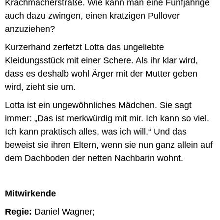
Krachmacherstraße. Wie kann man eine Fünfjährige
auch dazu zwingen, einen kratzigen Pullover
anzuziehen?
Kurzerhand zerfetzt Lotta das ungeliebte
Kleidungsstück mit einer Schere. Als ihr klar wird,
dass es deshalb wohl Ärger mit der Mutter geben
wird, zieht sie um.
Lotta ist ein ungewöhnliches Mädchen. Sie sagt
immer: „Das ist merkwürdig mit mir. Ich kann so viel.
Ich kann praktisch alles, was ich will.“ Und das
beweist sie ihren Eltern, wenn sie nun ganz allein auf
dem Dachboden der netten Nachbarin wohnt.
Mitwirkende
Regie:
Daniel Wagner;