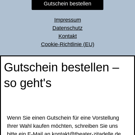
Gutschein bestellen
Impressum
Datenschutz
Kontakt
Cookie-Richtlinie (EU)
Gutschein bestellen –
so geht's
Wenn Sie einen Gutschein für eine Vorstellung
Ihrer Wahl kaufen möchten, schreiben Sie uns
bitte ein
E-Mail an kontakt@theater-zitadelle.de
.