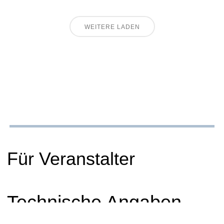
WEITERE LADEN
Für Veranstalter
Technische Angaben