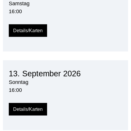
Samstag
16:00
Details/Karten
13. September 2026
Sonntag
16:00
Details/Karten