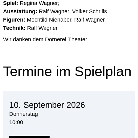
Spiel:
Regina Wagner;
Ausstattung:
Ralf Wagner, Volker Schrills
Figuren:
Mechtild Nienaber, Ralf Wagner
Technik:
Ralf Wagner
Wir danken dem Dornerei-Theater
Termine im Spielplan
10. September 2026
Donnerstag
10:00