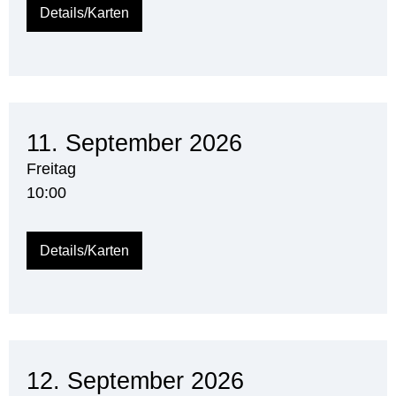
Details/Karten
11. September 2026
Freitag
10:00
Details/Karten
12. September 2026