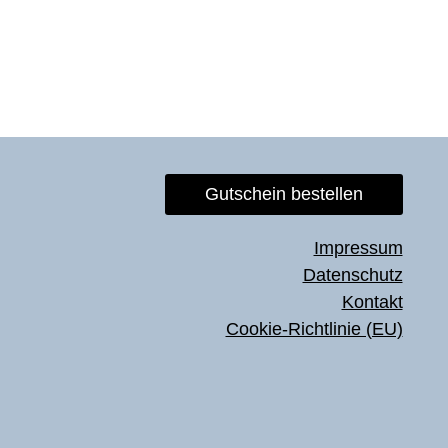
Gutschein bestellen
Impressum
Datenschutz
Kontakt
Cookie-Richtlinie (EU)