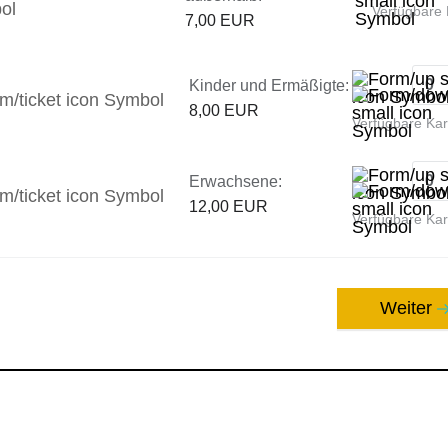
Verfügbare 
7,00 EUR
Kinder und Ermäßigte:
8,00 EUR
Verfügbare Ka
Erwachsene:
12,00 EUR
Verfügbare Ka
Weiter