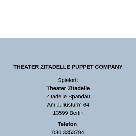
THEATER ZITADELLE PUPPET COMPANY
Spielort:
Theater Zitadelle
Zitadelle Spandau
Am Juliusturm 64
13599 Berlin
Telefon
030 3353794