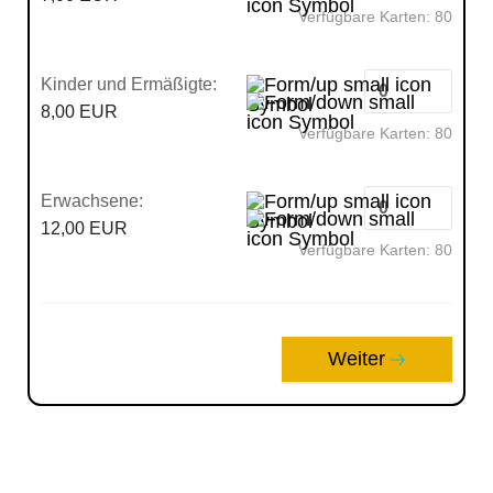
Verfügbare Karten:
80
Kinder und Ermäßigte:
8,00 EUR
Verfügbare Karten:
80
Erwachsene:
12,00 EUR
Verfügbare Karten:
80
Weiter