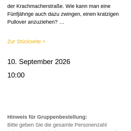
der Krachmacherstraße. Wie kann man eine
Fünfjährige auch dazu zwingen, einen kratzigen
Pullover anzuziehen? …
Zur Stückseite >
10. September 2026
10:00
Hinweis für Gruppenbestellung:
Bitte geben Sie die gesamte Personenzahl