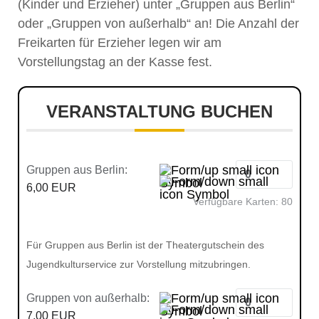
(Kinder und Erzieher) unter „Gruppen aus Berlin“
oder „Gruppen von außerhalb“ an! Die Anzahl der
Freikarten für Erzieher legen wir am
Vorstellungstag an der Kasse fest.
VERANSTALTUNG BUCHEN
Gruppen aus Berlin:
6,00 EUR
Verfügbare Karten:
80
Für Gruppen aus Berlin ist der Theatergutschein des
Jugendkulturservice zur Vorstellung mitzubringen.
Gruppen von außerhalb:
7,00 EUR