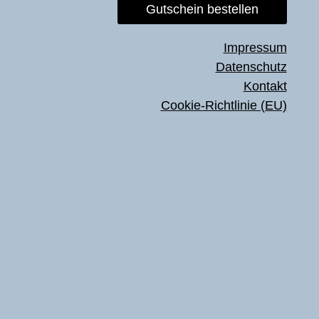
Gutschein bestellen
Impressum
Datenschutz
Kontakt
Cookie-Richtlinie (EU)