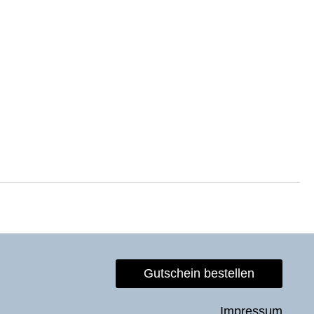
Gutschein bestellen
Impressum