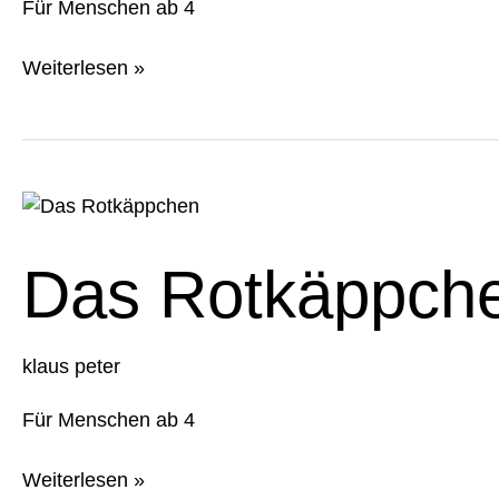
Für Menschen ab 4
Weiterlesen »
Das
Rotkäppchen
Das Rotkäppch
klaus peter
Für Menschen ab 4
Weiterlesen »