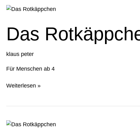
Das
Rotkäppchen
Das Rotkäppch
klaus peter
Für Menschen ab 4
Weiterlesen »
Das
Rotkäppchen