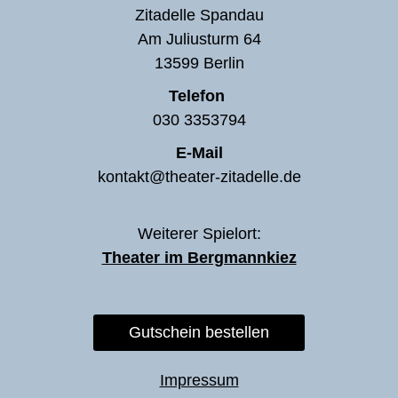
Zitadelle Spandau
Am Juliusturm 64
13599 Berlin
Telefon
030 3353794
E-Mail
kontakt@theater-zitadelle.de
Weiterer Spielort:
Theater im Bergmannkiez
Gutschein bestellen
Impressum