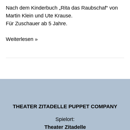
Nach dem Kinderbuch „Rita das Raubschaf“ von
Martin Klein und Ute Krause.
Für Zuschauer ab 5 Jahre.
Weiterlesen »
THEATER ZITADELLE PUPPET COMPANY
Spielort:
Theater Zitadelle