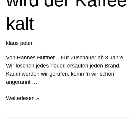
wird der Kaffee
kalt
klaus peter
Von Hannes Hüttner – Für Zuschauer ab 3 Jahre
Wir löschen jedes Feuer, ersäufen jeden Brand.
Kaum werden wir gerufen, komm’n wir schon
angerannt …
Weiterlesen »