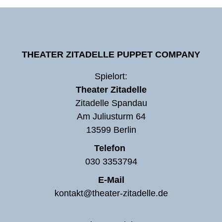
THEATER ZITADELLE PUPPET COMPANY
Spielort:
Theater Zitadelle
Zitadelle Spandau
Am Juliusturm 64
13599 Berlin
Telefon
030 3353794
E-Mail
kontakt@theater-zitadelle.de