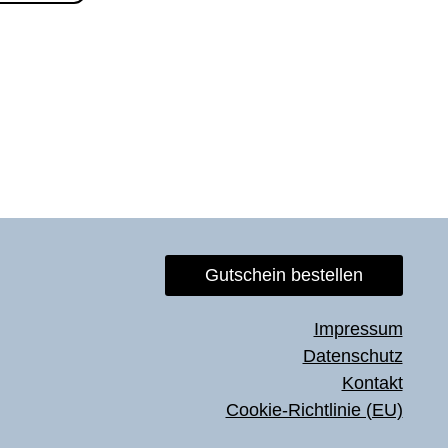
Gutschein bestellen
Impressum
Datenschutz
Kontakt
Cookie-Richtlinie (EU)