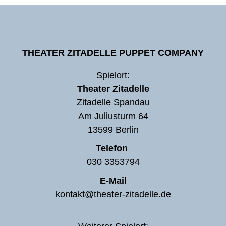
THEATER ZITADELLE PUPPET COMPANY
Spielort:
Theater Zitadelle
Zitadelle Spandau
Am Juliusturm 64
13599 Berlin
Telefon
030 3353794
E-Mail
kontakt@theater-zitadelle.de