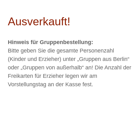
Ausverkauft!
Hinweis für Gruppenbestellung:
Bitte geben Sie die gesamte Personenzahl
(Kinder und Erzieher) unter „Gruppen aus Berlin“
oder „Gruppen von außerhalb“ an! Die Anzahl der
Freikarten für Erzieher legen wir am
Vorstellungstag an der Kasse fest.