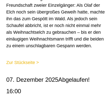
Freundschaft zweier Einzelgänger: Als Olaf der
Elch noch sein übergroßes Geweih hatte, machte
ihn das zum Gespött im Wald. Als jedoch sein
Schaufel abbricht, ist er noch nicht einmal mehr
als Weihnachtselch zu gebrauchen – bis er den
einäugigen Weihnachtsmann trifft und die beiden
zu einem unschlagbaren Gespann werden.
Zur Stückseite >
07. Dezember 2025
Abgelaufen!
16:00