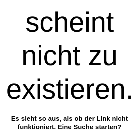
scheint
nicht zu
existieren.
Es sieht so aus, als ob der Link nicht
funktioniert. Eine Suche starten?