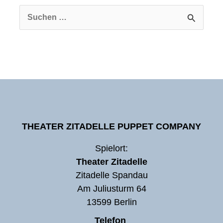
Suchen
nach:
THEATER ZITADELLE PUPPET COMPANY
Spielort:
Theater Zitadelle
Zitadelle Spandau
Am Juliusturm 64
13599 Berlin
Telefon