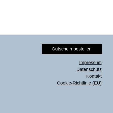
Gutschein bestellen
Impressum
Datenschutz
Kontakt
Cookie-Richtlinie (EU)