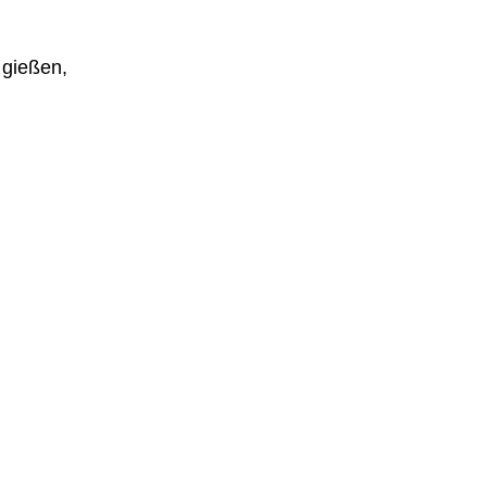
 gießen,