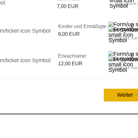
Verfügbare 
7,00 EUR
Kinder und Ermäßigte:
8,00 EUR
Verfügbare Ka
Erwachsene:
12,00 EUR
Verfügbare Ka
Weiter