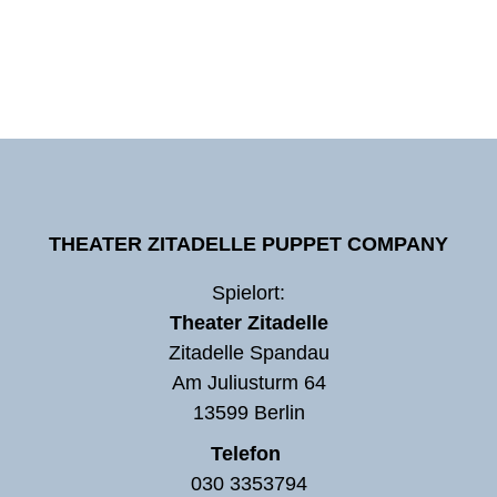
THEATER ZITADELLE PUPPET COMPANY
Spielort:
Theater Zitadelle
Zitadelle Spandau
Am Juliusturm 64
13599 Berlin
Telefon
030 3353794