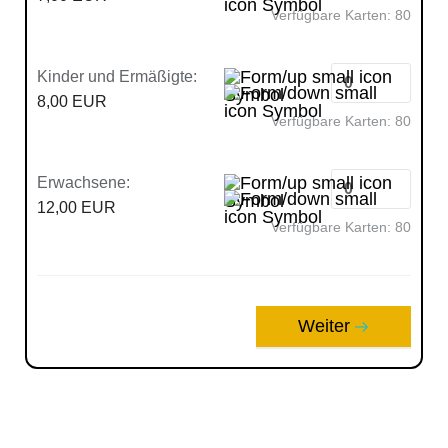
Verfügbare Karten:
80
Kinder und Ermäßigte:
8,00 EUR
Verfügbare Karten:
80
Erwachsene:
12,00 EUR
Verfügbare Karten:
80
Weiter