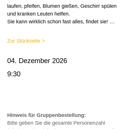
laufen, pfeifen, Blumen gießen, Geschirr spülen
und kranken Leuten helfen.
Sie kann wirklich schon fast alles, findet sie! …
Zur Stückseite >
04. Dezember 2026
9:30
Hinweis für Gruppenbestellung:
Bitte geben Sie die gesamte Personenzahl