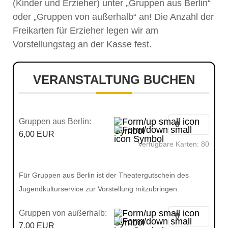
(Kinder und Erzieher) unter „Gruppen aus Berlin“
oder „Gruppen von außerhalb“ an! Die Anzahl der
Freikarten für Erzieher legen wir am
Vorstellungstag an der Kasse fest.
VERANSTALTUNG BUCHEN
Gruppen aus Berlin:
6,00 EUR
Verfügbare Karten:
80
Für Gruppen aus Berlin ist der Theatergutschein des
Jugendkulturservice zur Vorstellung mitzubringen.
Gruppen von außerhalb:
7,00 EUR