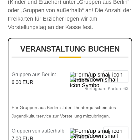
(Kinder und Erzieher) unter „Gruppen aus Berlin“
oder „Gruppen von außerhalb“ an! Die Anzahl der
Freikarten für Erzieher legen wir am
Vorstellungstag an der Kasse fest.
VERANSTALTUNG BUCHEN
Gruppen aus Berlin:
6,00 EUR
Verfügbare Karten:
63
Für Gruppen aus Berlin ist der Theatergutschein des
Jugendkulturservice zur Vorstellung mitzubringen.
Gruppen von außerhalb:
7,00 EUR