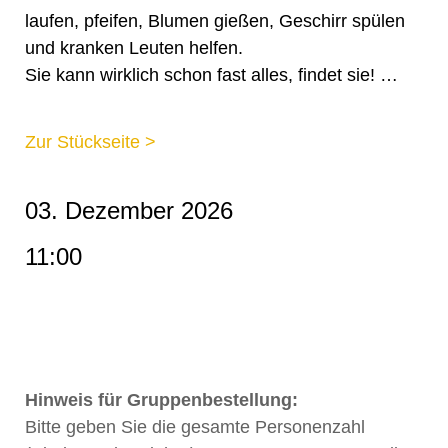
laufen, pfeifen, Blumen gießen, Geschirr spülen
und kranken Leuten helfen.
Sie kann wirklich schon fast alles, findet sie! …
Zur Stückseite >
03. Dezember 2026
11:00
Hinweis für Gruppenbestellung:
Bitte geben Sie die gesamte Personenzahl