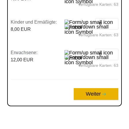
Verfügbare Karten:
63
Kinder und Ermäßigte:
8,00 EUR
Verfügbare Karten:
63
Erwachsene:
12,00 EUR
Verfügbare Karten:
63
Weiter