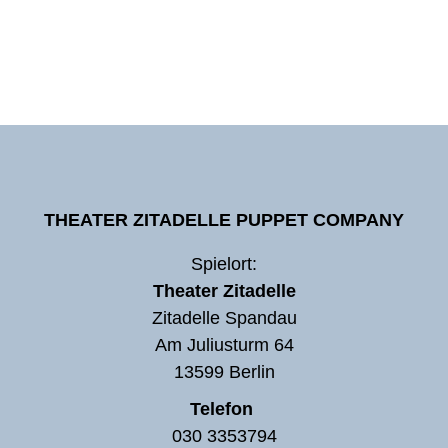
THEATER ZITADELLE PUPPET COMPANY
Spielort:
Theater Zitadelle
Zitadelle Spandau
Am Juliusturm 64
13599 Berlin
Telefon
030 3353794