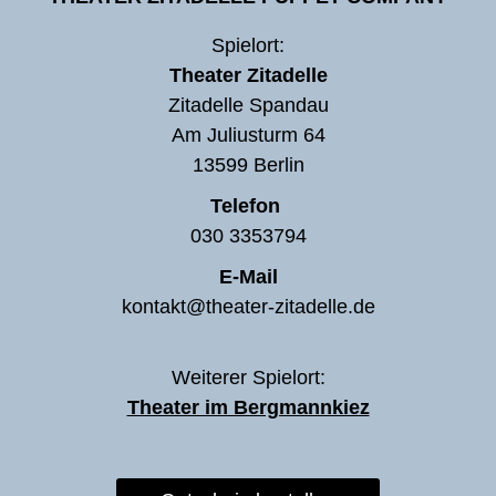
Spielort:
Theater Zitadelle
Zitadelle Spandau
Am Juliusturm 64
13599 Berlin
Telefon
030 3353794
E-Mail
kontakt@theater-zitadelle.de
Weiterer Spielort:
Theater im Bergmannkiez