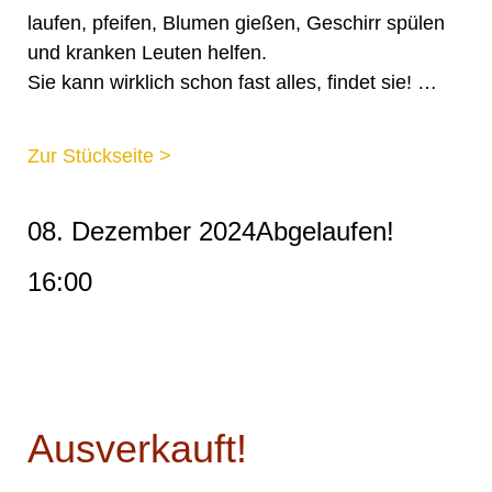
laufen, pfeifen, Blumen gießen, Geschirr spülen
und kranken Leuten helfen.
Sie kann wirklich schon fast alles, findet sie! …
Zur Stückseite >
08. Dezember 2024
Abgelaufen!
16:00
Ausverkauft!