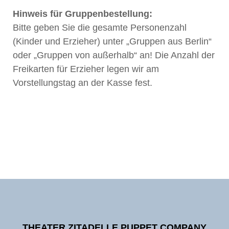
Hinweis für Gruppenbestellung:
Bitte geben Sie die gesamte Personenzahl
(Kinder und Erzieher) unter „Gruppen aus Berlin“
oder „Gruppen von außerhalb“ an! Die Anzahl der
Freikarten für Erzieher legen wir am
Vorstellungstag an der Kasse fest.
THEATER ZITADELLE PUPPET COMPANY