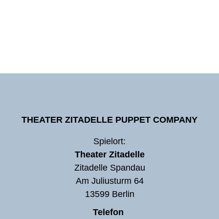
THEATER ZITADELLE PUPPET COMPANY
Spielort:
Theater Zitadelle
Zitadelle Spandau
Am Juliusturm 64
13599 Berlin
Telefon