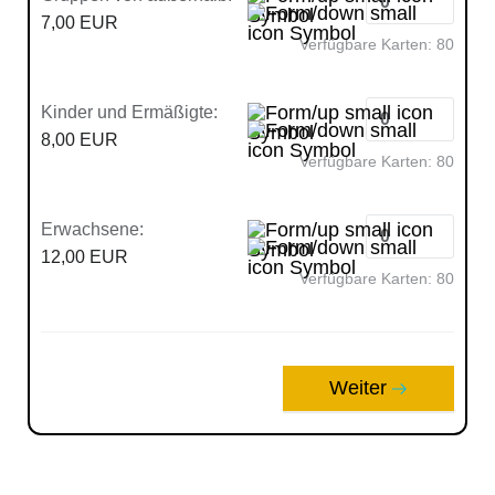
7,00 EUR
Verfügbare Karten:
80
Kinder und Ermäßigte:
8,00 EUR
Verfügbare Karten:
80
Erwachsene:
12,00 EUR
Verfügbare Karten:
80
Weiter