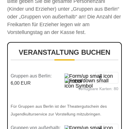
Bitte geben Sie die gesamte Personenzahl
(Kinder und Erzieher) unter „Gruppen aus Berlin“
oder „Gruppen von außerhalb“ an! Die Anzahl der
Freikarten für Erzieher legen wir am
Vorstellungstag an der Kasse fest.
VERANSTALTUNG BUCHEN
Gruppen aus Berlin:
6,00 EUR
Verfügbare Karten:
80
Für Gruppen aus Berlin ist der Theatergutschein des
Jugendkulturservice zur Vorstellung mitzubringen.
Gruppen von außerhalb: