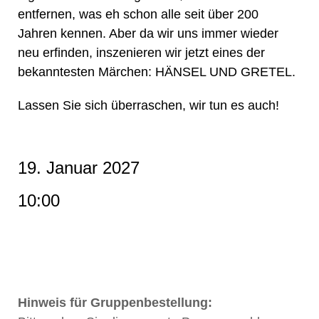
entfernen, was eh schon alle seit über 200
Jahren kennen. Aber da wir uns immer wieder
neu erfinden, inszenieren wir jetzt eines der
bekanntesten Märchen: HÄNSEL UND GRETEL.
Lassen Sie sich überraschen, wir tun es auch!
19. Januar 2027
10:00
Hinweis für Gruppenbestellung: