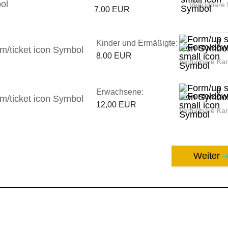
Verfügbare 
7,00 EUR
Kinder und Ermäßigte:
8,00 EUR
Verfügbare Ka
Erwachsene:
12,00 EUR
Verfügbare Ka
Weiter