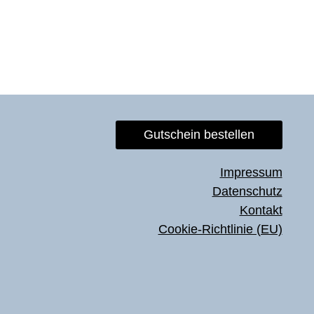
Gutschein bestellen
Impressum
Datenschutz
Kontakt
Cookie-Richtlinie (EU)