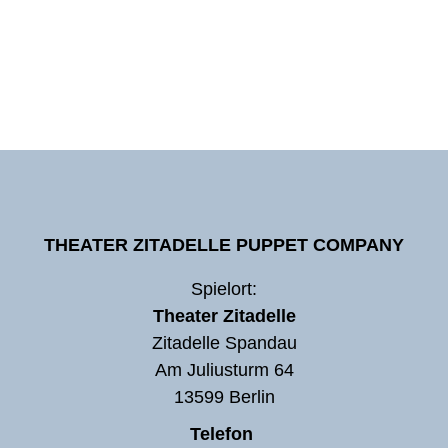
THEATER ZITADELLE PUPPET COMPANY
Spielort:
Theater Zitadelle
Zitadelle Spandau
Am Juliusturm 64
13599 Berlin
Telefon