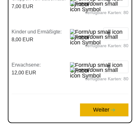
7,00 EUR
Verfügbare Karten:
80
Kinder und Ermäßigte:
8,00 EUR
Verfügbare Karten:
80
Erwachsene:
12,00 EUR
Verfügbare Karten:
80
Weiter