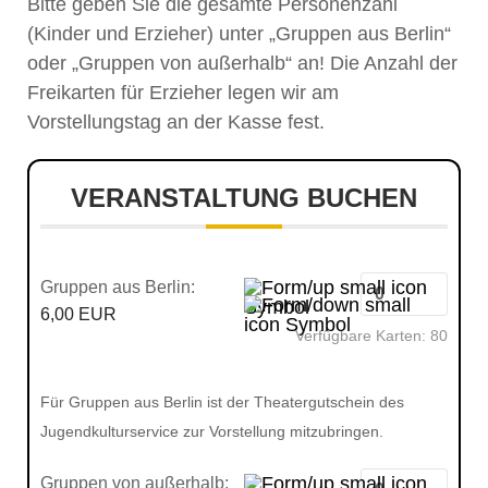
Bitte geben Sie die gesamte Personenzahl
(Kinder und Erzieher) unter „Gruppen aus Berlin“
oder „Gruppen von außerhalb“ an! Die Anzahl der
Freikarten für Erzieher legen wir am
Vorstellungstag an der Kasse fest.
VERANSTALTUNG BUCHEN
Gruppen aus Berlin:
6,00 EUR
Verfügbare Karten:
80
Für Gruppen aus Berlin ist der Theatergutschein des
Jugendkulturservice zur Vorstellung mitzubringen.
Gruppen von außerhalb: