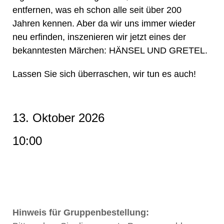
entfernen, was eh schon alle seit über 200
Jahren kennen. Aber da wir uns immer wieder
neu erfinden, inszenieren wir jetzt eines der
bekanntesten Märchen: HÄNSEL UND GRETEL.
Lassen Sie sich überraschen, wir tun es auch!
13. Oktober 2026
10:00
Hinweis für Gruppenbestellung: