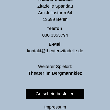
Zitadelle Spandau
Am Juliusturm 64
13599 Berlin
Telefon
030 3353794
E-Mail
kontakt@theater-zitadelle.de
Weiterer Spielort:
Theater im Bergmannkiez
Gutschein bestellen
Impressum