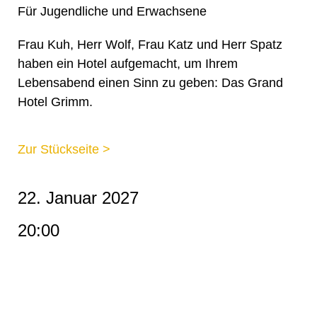
Für Jugendliche und Erwachsene
Frau Kuh, Herr Wolf, Frau Katz und Herr Spatz
haben ein Hotel aufgemacht, um Ihrem
Lebensabend einen Sinn zu geben: Das Grand
Hotel Grimm.
Zur Stückseite >
22. Januar 2027
20:00