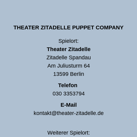
THEATER ZITADELLE PUPPET COMPANY
Spielort:
Theater Zitadelle
Zitadelle Spandau
Am Juliusturm 64
13599 Berlin
Telefon
030 3353794
E-Mail
kontakt@theater-zitadelle.de
Weiterer Spielort: