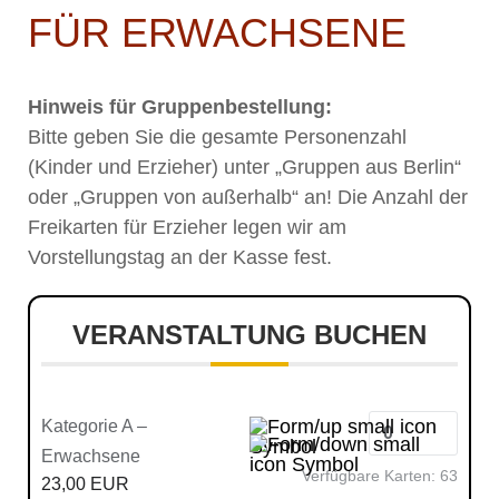
FÜR ERWACHSENE
Hinweis für Gruppenbestellung:
Bitte geben Sie die gesamte Personenzahl
(Kinder und Erzieher) unter „Gruppen aus Berlin“
oder „Gruppen von außerhalb“ an! Die Anzahl der
Freikarten für Erzieher legen wir am
Vorstellungstag an der Kasse fest.
VERANSTALTUNG BUCHEN
Kategorie A –
Erwachsene
Verfügbare Karten:
63
23,00 EUR