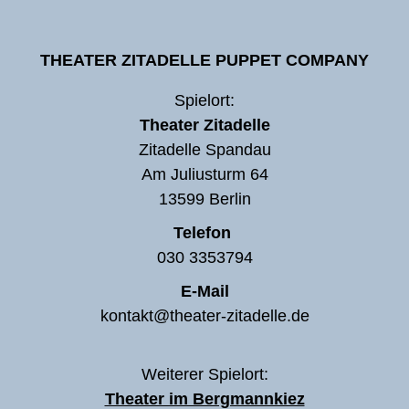
THEATER ZITADELLE PUPPET COMPANY
Spielort:
Theater Zitadelle
Zitadelle Spandau
Am Juliusturm 64
13599 Berlin
Telefon
030 3353794
E-Mail
kontakt@theater-zitadelle.de
Weiterer Spielort:
Theater im Bergmannkiez