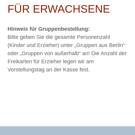
FÜR ERWACHSENE
Hinweis für Gruppenbestellung:
Bitte geben Sie die gesamte Personenzahl
(Kinder und Erzieher) unter „Gruppen aus Berlin“
oder „Gruppen von außerhalb“ an! Die Anzahl der
Freikarten für Erzieher legen wir am
Vorstellungstag an der Kasse fest.