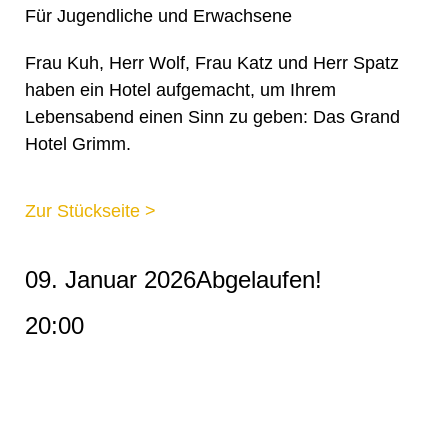
Für Jugendliche und Erwachsene
Frau Kuh, Herr Wolf, Frau Katz und Herr Spatz
haben ein Hotel aufgemacht, um Ihrem
Lebensabend einen Sinn zu geben: Das Grand
Hotel Grimm.
Zur Stückseite >
09. Januar 2026
Abgelaufen!
20:00