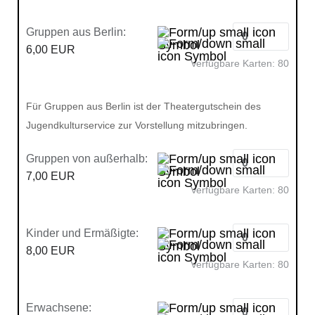
Gruppen aus Berlin:
6,00 EUR
Verfügbare Karten:
80
Für Gruppen aus Berlin ist der Theatergutschein des
Jugendkulturservice zur Vorstellung mitzubringen.
Gruppen von außerhalb:
7,00 EUR
Verfügbare Karten:
80
Kinder und Ermäßigte:
8,00 EUR
Verfügbare Karten:
80
Erwachsene: