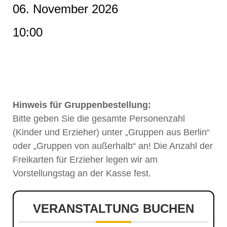
06. November 2026
10:00
Hinweis für Gruppenbestellung:
Bitte geben Sie die gesamte Personenzahl
(Kinder und Erzieher) unter „Gruppen aus Berlin“
oder „Gruppen von außerhalb“ an! Die Anzahl der
Freikarten für Erzieher legen wir am
Vorstellungstag an der Kasse fest.
VERANSTALTUNG BUCHEN