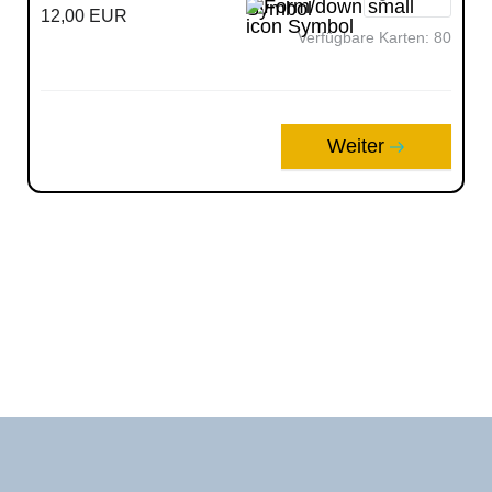
12,00 EUR
Verfügbare Karten:
80
Weiter