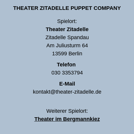
THEATER ZITADELLE PUPPET COMPANY
Spielort:
Theater Zitadelle
Zitadelle Spandau
Am Juliusturm 64
13599 Berlin
Telefon
030 3353794
E-Mail
kontakt@theater-zitadelle.de
Weiterer Spielort:
Theater im Bergmannkiez