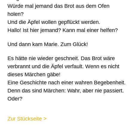
Würde mal jemand das Brot aus dem Ofen
holen?
Und die Äpfel wollen gepflückt werden.
Hallo! Ist hier jemand? Kann mal einer helfen?
Und dann kam Marie. Zum Glück!
Es hätte nie wieder geschneit. Das Brot wäre
verbrannt und die Äpfel verfault. Wenn es nicht
dieses Märchen gäbe!
Eine Geschichte nach einer wahren Begebenheit.
Denn das sind Märchen: Wahr, aber nie passiert.
Oder?
Zur Stückseite >