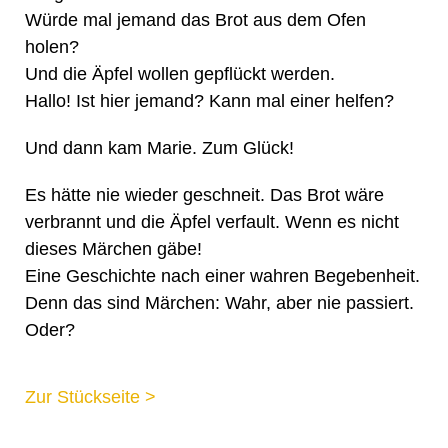
Würde mal jemand das Brot aus dem Ofen
holen?
Und die Äpfel wollen gepflückt werden.
Hallo! Ist hier jemand? Kann mal einer helfen?
Und dann kam Marie. Zum Glück!
Es hätte nie wieder geschneit. Das Brot wäre
verbrannt und die Äpfel verfault. Wenn es nicht
dieses Märchen gäbe!
Eine Geschichte nach einer wahren Begebenheit.
Denn das sind Märchen: Wahr, aber nie passiert.
Oder?
Zur Stückseite >