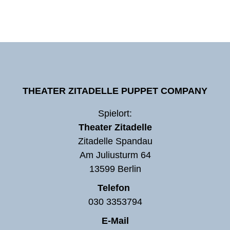
THEATER ZITADELLE PUPPET COMPANY
Spielort:
Theater Zitadelle
Zitadelle Spandau
Am Juliusturm 64
13599 Berlin
Telefon
030 3353794
E-Mail