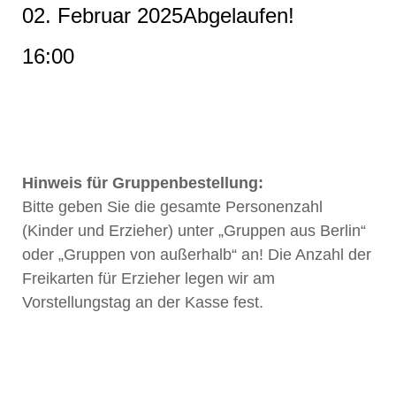
02. Februar 2025
Abgelaufen!
16:00
Hinweis für Gruppenbestellung:
Bitte geben Sie die gesamte Personenzahl
(Kinder und Erzieher) unter „Gruppen aus Berlin“
oder „Gruppen von außerhalb“ an! Die Anzahl der
Freikarten für Erzieher legen wir am
Vorstellungstag an der Kasse fest.