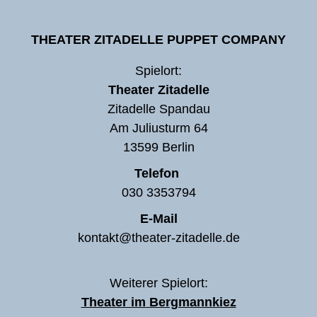
THEATER ZITADELLE PUPPET COMPANY
Spielort:
Theater Zitadelle
Zitadelle Spandau
Am Juliusturm 64
13599 Berlin
Telefon
030 3353794
E-Mail
kontakt@theater-zitadelle.de
Weiterer Spielort:
Theater im Bergmannkiez