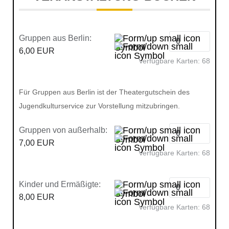
Gruppen aus Berlin:
6,00 EUR
Verfügbare Karten:
68
Für Gruppen aus Berlin ist der Theatergutschein des
Jugendkulturservice zur Vorstellung mitzubringen.
Gruppen von außerhalb:
7,00 EUR
Verfügbare Karten:
68
Kinder und Ermäßigte:
8,00 EUR
Verfügbare Karten:
68