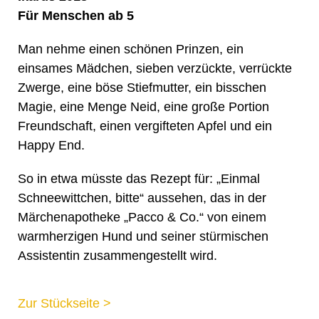
Für Menschen ab 5
Man nehme einen schönen Prinzen, ein
einsames Mädchen, sieben verzückte, verrückte
Zwerge, eine böse Stiefmutter, ein bisschen
Magie, eine Menge Neid, eine große Portion
Freundschaft, einen vergifteten Apfel und ein
Happy End.
So in etwa müsste das Rezept für: „Einmal
Schneewittchen, bitte“ aussehen, das in der
Märchenapotheke „Pacco & Co.“ von einem
warmherzigen Hund und seiner stürmischen
Assistentin zusammengestellt wird.
Zur Stückseite >