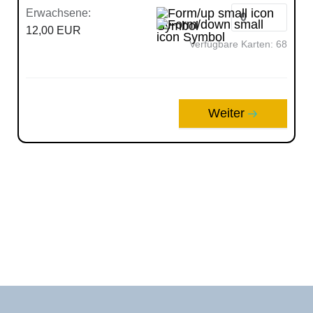
Erwachsene:
12,00 EUR
Verfügbare Karten:
68
Weiter