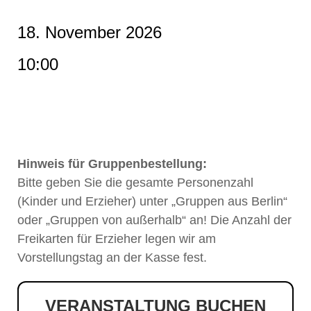
18. November 2026
10:00
Hinweis für Gruppenbestellung:
Bitte geben Sie die gesamte Personenzahl
(Kinder und Erzieher) unter „Gruppen aus Berlin“
oder „Gruppen von außerhalb“ an! Die Anzahl der
Freikarten für Erzieher legen wir am
Vorstellungstag an der Kasse fest.
VERANSTALTUNG BUCHEN