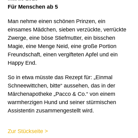
Für Menschen ab 5
Man nehme einen schönen Prinzen, ein
einsames Mädchen, sieben verzückte, verrückte
Zwerge, eine böse Stiefmutter, ein bisschen
Magie, eine Menge Neid, eine große Portion
Freundschaft, einen vergifteten Apfel und ein
Happy End.
So in etwa müsste das Rezept für: „Einmal
Schneewittchen, bitte“ aussehen, das in der
Märchenapotheke „Pacco & Co.“ von einem
warmherzigen Hund und seiner stürmischen
Assistentin zusammengestellt wird.
Zur Stückseite >