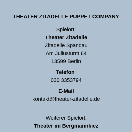
THEATER ZITADELLE PUPPET COMPANY
Spielort:
Theater Zitadelle
Zitadelle Spandau
Am Juliusturm 64
13599 Berlin
Telefon
030 3353794
E-Mail
kontakt@theater-zitadelle.de
Weiterer Spielort:
Theater im Bergmannkiez