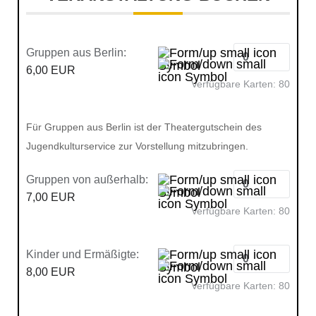
Gruppen aus Berlin:
6,00 EUR
Verfügbare Karten:
80
Für Gruppen aus Berlin ist der Theatergutschein des
Jugendkulturservice zur Vorstellung mitzubringen.
Gruppen von außerhalb:
7,00 EUR
Verfügbare Karten:
80
Kinder und Ermäßigte:
8,00 EUR
Verfügbare Karten:
80