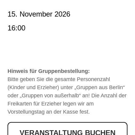
15. November 2026
16:00
Hinweis für Gruppenbestellung:
Bitte geben Sie die gesamte Personenzahl
(Kinder und Erzieher) unter „Gruppen aus Berlin“
oder „Gruppen von außerhalb“ an! Die Anzahl der
Freikarten für Erzieher legen wir am
Vorstellungstag an der Kasse fest.
VERANSTALTUNG BUCHEN