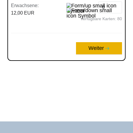
Erwachsene:
12,00 EUR
Verfügbare Karten:
80
Weiter