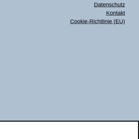
Datenschutz
Kontakt
Cookie-Richtlinie (EU)