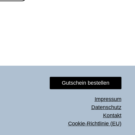
Gutschein bestellen
Impressum
Datenschutz
Kontakt
Cookie-Richtlinie (EU)