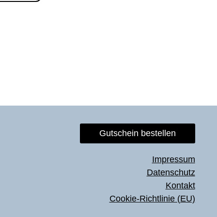
Gutschein bestellen
Impressum
Datenschutz
Kontakt
Cookie-Richtlinie (EU)