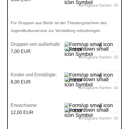
Verfügbare Karten:
42
Für Gruppen aus Berlin ist der Theatergutschein des
Jugendkulturservice zur Vorstellung mitzubringen.
Gruppen von außerhalb:
7,00 EUR
Verfügbare Karten:
42
Kinder und Ermäßigte:
8,00 EUR
Verfügbare Karten:
42
Erwachsene:
12,00 EUR
Verfügbare Karten:
42