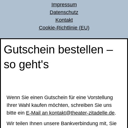
Impressum
Datenschutz
Kontakt
Cookie-Richtlinie (EU)
Gutschein bestellen –
so geht's
Wenn Sie einen Gutschein für eine Vorstellung
Ihrer Wahl kaufen möchten, schreiben Sie uns
bitte ein
E-Mail an kontakt@theater-zitadelle.de
.
Wir teilen Ihnen unsere Bankverbindung mit, Sie