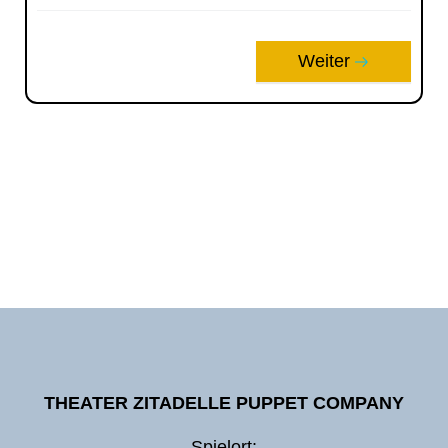
Weiter
THEATER ZITADELLE PUPPET COMPANY
Spielort: