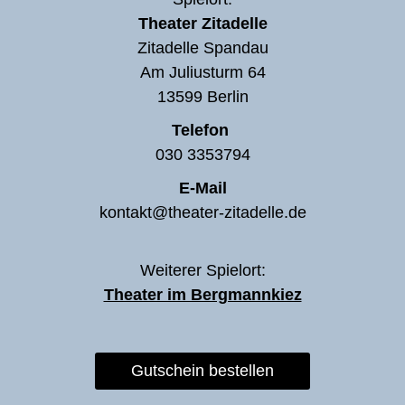
Theater Zitadelle
Zitadelle Spandau
Am Juliusturm 64
13599 Berlin
Telefon
030 3353794
E-Mail
kontakt@theater-zitadelle.de
Weiterer Spielort:
Theater im Bergmannkiez
Gutschein bestellen