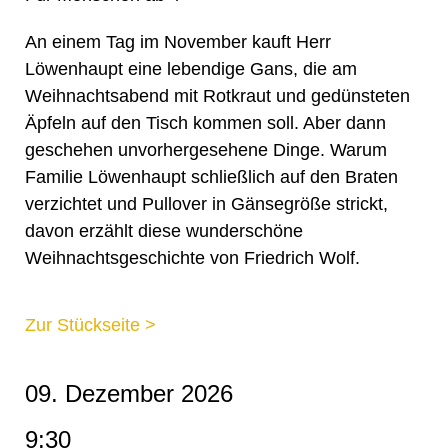
An einem Tag im November kauft Herr
Löwenhaupt eine lebendige Gans, die am
Weihnachtsabend mit Rotkraut und gedünsteten
Äpfeln auf den Tisch kommen soll. Aber dann
geschehen unvorhergesehene Dinge. Warum
Familie Löwenhaupt schließlich auf den Braten
verzichtet und Pullover in Gänsegröße strickt,
davon erzählt diese wunderschöne
Weihnachtsgeschichte von Friedrich Wolf.
Zur Stückseite >
09. Dezember 2026
9:30