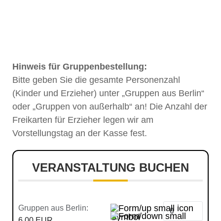
Hinweis für Gruppenbestellung:
Bitte geben Sie die gesamte Personenzahl
(Kinder und Erzieher) unter „Gruppen aus Berlin“
oder „Gruppen von außerhalb“ an! Die Anzahl der
Freikarten für Erzieher legen wir am
Vorstellungstag an der Kasse fest.
VERANSTALTUNG BUCHEN
Gruppen aus Berlin:
6,00 EUR