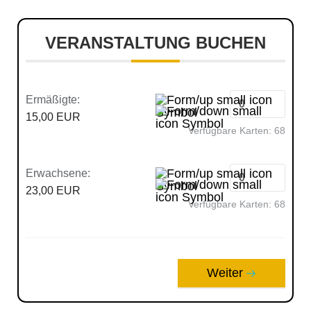
VERANSTALTUNG BUCHEN
Ermäßigte:
15,00 EUR
Verfügbare Karten:
68
Erwachsene:
23,00 EUR
Verfügbare Karten:
68
Weiter