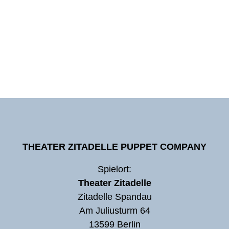
THEATER ZITADELLE PUPPET COMPANY
Spielort:
Theater Zitadelle
Zitadelle Spandau
Am Juliusturm 64
13599 Berlin