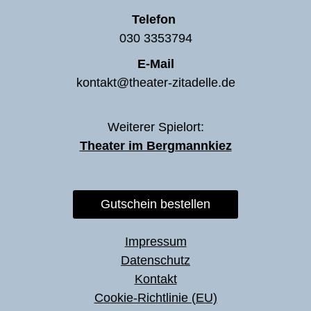
Telefon
030 3353794
E-Mail
kontakt@theater-zitadelle.de
Weiterer Spielort:
Theater im Bergmannkiez
Gutschein bestellen
Impressum
Datenschutz
Kontakt
Cookie-Richtlinie (EU)