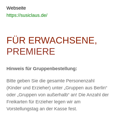
Webseite
https://susiclaus.de/
FÜR ERWACHSENE,
PREMIERE
Hinweis für Gruppenbestellung:
Bitte geben Sie die gesamte Personenzahl
(Kinder und Erzieher) unter „Gruppen aus Berlin“
oder „Gruppen von außerhalb“ an! Die Anzahl der
Freikarten für Erzieher legen wir am
Vorstellungstag an der Kasse fest.