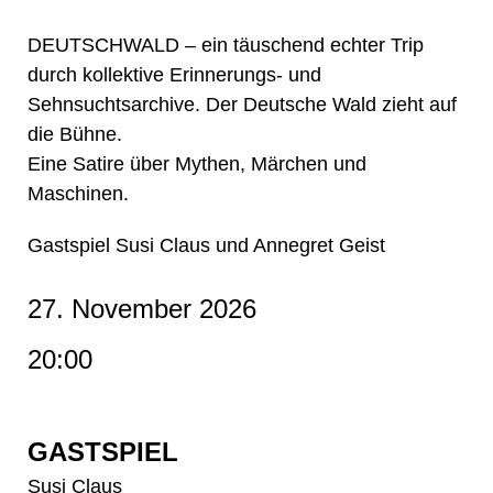
DEUTSCHWALD – ein täuschend echter Trip
durch kollektive Erinnerungs- und
Sehnsuchtsarchive. Der Deutsche Wald zieht auf
die Bühne.
Eine Satire über Mythen, Märchen und
Maschinen.
Gastspiel Susi Claus und Annegret Geist
27. November 2026
20:00
GASTSPIEL
Susi Claus