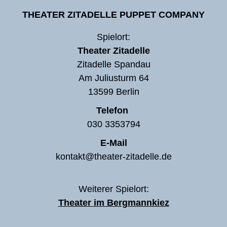
THEATER ZITADELLE PUPPET COMPANY
Spielort:
Theater Zitadelle
Zitadelle Spandau
Am Juliusturm 64
13599 Berlin
Telefon
030 3353794
E-Mail
kontakt@theater-zitadelle.de
Weiterer Spielort:
Theater im Bergmannkiez