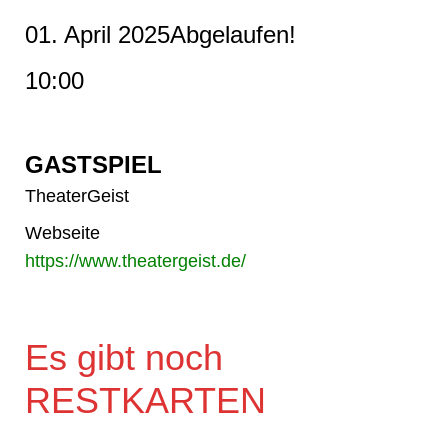
01. April 2025
Abgelaufen!
10:00
GASTSPIEL
TheaterGeist
Webseite
https://www.theatergeist.de/
Es gibt noch
RESTKARTEN