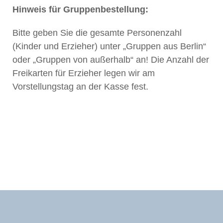
Hinweis für Gruppenbestellung:
Bitte geben Sie die gesamte Personenzahl
(Kinder und Erzieher) unter „Gruppen aus Berlin“
oder „Gruppen von außerhalb“ an! Die Anzahl der
Freikarten für Erzieher legen wir am
Vorstellungstag an der Kasse fest.