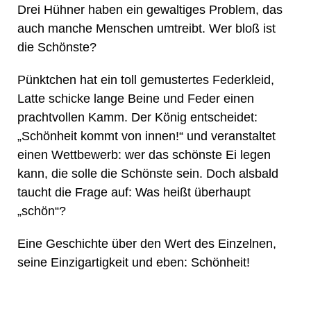
Drei Hühner haben ein gewaltiges Problem, das
auch manche Menschen umtreibt. Wer bloß ist
die Schönste?
Pünktchen hat ein toll gemustertes Federkleid,
Latte schicke lange Beine und Feder einen
prachtvollen Kamm. Der König entscheidet:
„Schönheit kommt von innen!“ und veranstaltet
einen Wettbewerb: wer das schönste Ei legen
kann, die solle die Schönste sein. Doch alsbald
taucht die Frage auf: Was heißt überhaupt
„schön“?
Eine Geschichte über den Wert des Einzelnen,
seine Einzigartigkeit und eben: Schönheit!